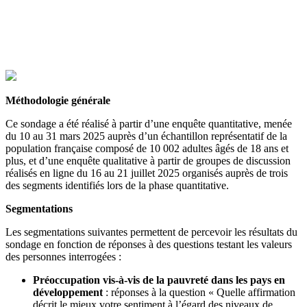
Méthodologie générale
Ce sondage a été réalisé à partir d’une enquête quantitative, menée
du 10 au 31 mars 2025 auprès d’un échantillon représentatif de la
population française composé de 10 002 adultes âgés de 18 ans et
plus, et d’une enquête qualitative à partir de groupes de discussion
réalisés en ligne du 16 au 21 juillet 2025 organisés auprès de trois
des segments identifiés lors de la phase quantitative.
Segmentations
Les segmentations suivantes permettent de percevoir les résultats du
sondage en fonction de réponses à des questions testant les valeurs
des personnes interrogées :
Préoccupation vis-à-vis de la pauvreté dans les pays en
développement
: réponses à la question « Quelle affirmation
décrit le mieux votre sentiment à l’égard des niveaux de