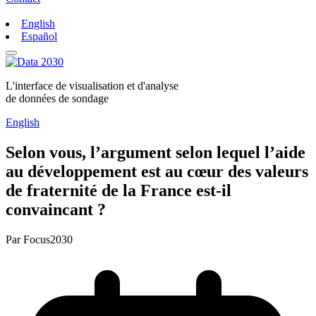
English
Español
L'interface de visualisation et d'analyse
de données de sondage
English
Selon vous, l’argument selon lequel l’aide
au développement est au cœur des valeurs
de fraternité de la France est-il
convaincant ?
Par
Focus2030