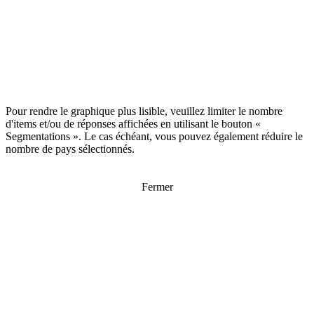
Pour rendre le graphique plus lisible, veuillez limiter le nombre
d'items et/ou de réponses affichées en utilisant le bouton «
Segmentations ». Le cas échéant, vous pouvez également réduire le
nombre de pays sélectionnés.
Fermer