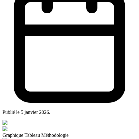
Publié le
5 janvier 2026
.
Graphique
Tableau
Méthodologie