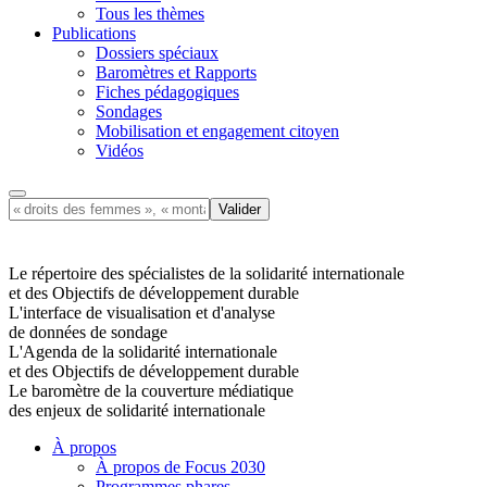
Tous les thèmes
Publications
Dossiers spéciaux
Baromètres et Rapports
Fiches pédagogiques
Sondages
Mobilisation et engagement citoyen
Vidéos
Le répertoire des spécialistes de la solidarité internationale
et des Objectifs de développement durable
L'interface de visualisation et d'analyse
de données de sondage
L'Agenda de la solidarité internationale
et des Objectifs de développement durable
Le baromètre de la couverture médiatique
des enjeux de solidarité internationale
À propos
À propos de Focus 2030
Programmes phares