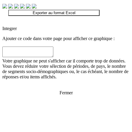
Exporter au format Excel
Integrer
Ajouter ce code dans votre page pour afficher ce graphique :
Votre graphique ne peut s'afficher car il comporte trop de données.
Vous devez réduire votre sélection de périodes, de pays, le nombre
de segments socio-démographiques ou, le cas échéant, le nombre de
réponses et/ou items affichés.
Fermer