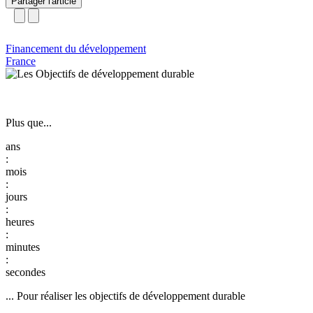
Partager l'article
Financement du développement
France
Plus que...
:
:
:
:
:
... Pour réaliser les objectifs de développement durable