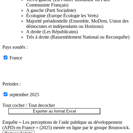
Communiste Français)
A gauche (Parti Socialiste)
Écologiste (Europe Écologie les Verts)
Majorité présidentielle (Ensemble, MoDem, Union des
démocrates et indépendants ou Horizons)
A droite (Les Républicains)
Très à droite (Rassemblement National ou Reconquête)
Pays sondés :
France
Periodes :
septembre 2025
Tout cocher /
Tout decocher
Exporter au format Excel
Enquête « Les perceptions de l’aide publique au développement
(APD) en France » (2025) menée en ligne par le groupe Brunswick.