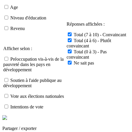
Age
Niveau d'éducation
Réponses affichées :
Revenu
Total (7 à 10) - Convaincant
Total (4 à 6) - Plutôt
convaincant
Afficher selon :
Total (0 à 3) - Pas
convaincant
Préoccupation vis-à-vis de la
Ne sait pas
pauvreté dans les pays en
développement
Soutien à l'aide publique au
développement
Vote aux élections nationales
Intentions de vote
Partager / exporter