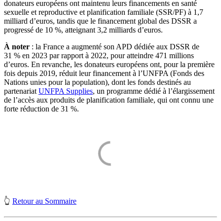
donateurs européens ont maintenu leurs financements en santé
sexuelle et reproductive et planification familiale (SSR/PF) à 1,7
milliard d’euros, tandis que le financement global des DSSR a
progressé de 10 %, atteignant 3,2 milliards d’euros.
À noter
: la France a augmenté son APD dédiée aux DSSR de
31 % en 2023 par rapport à 2022, pour atteindre 471 millions
d’euros. En revanche, les donateurs européens ont, pour la première
fois depuis 2019, réduit leur financement à l’UNFPA (Fonds des
Nations unies pour la population), dont les fonds destinés au
partenariat
UNFPA Supplies
, un programme dédié à l’élargissement
de l’accès aux produits de planification familiale, qui ont connu une
forte réduction de 31 %.
👆
Retour au Sommaire