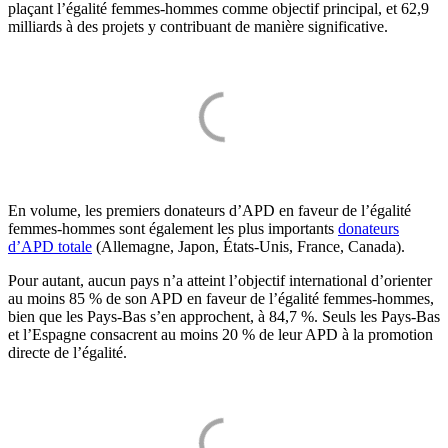
plaçant l’égalité femmes-hommes comme objectif principal, et 62,9
milliards à des projets y contribuant de manière significative.
En volume, les premiers donateurs d’APD en faveur de l’égalité
femmes-hommes sont également les plus importants
donateurs
d’APD totale
(Allemagne, Japon, États-Unis, France, Canada).
Pour autant, aucun pays n’a atteint l’objectif international d’orienter
au moins 85 % de son APD en faveur de l’égalité femmes-hommes,
bien que les Pays-Bas s’en approchent, à 84,7 %. Seuls les Pays-Bas
et l’Espagne consacrent au moins 20 % de leur APD à la promotion
directe de l’égalité.