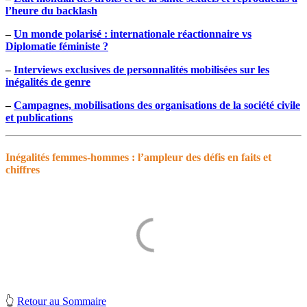
l’heure du backlash
–
Un monde polarisé : internationale réactionnaire vs
Diplomatie féministe ?
–
Interviews exclusives de personnalités mobilisées sur les
inégalités de genre
–
Campagnes, mobilisations des organisations de la société civile
et publications
Inégalités femmes-hommes : l’ampleur des défis en faits et
chiffres
👆
Retour au Sommaire