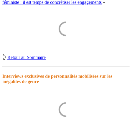
féministe : il est temps de concrétiser les engagements
»
👆
Retour au Sommaire
Interviews exclusives de personnalités mobilisées sur les
inégalités de genre