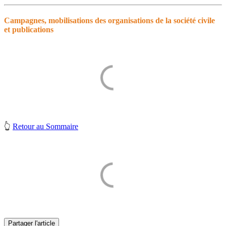
Campagnes, mobilisations des organisations de la société civile
et publications
👆
Retour au Sommaire
Partager l'article