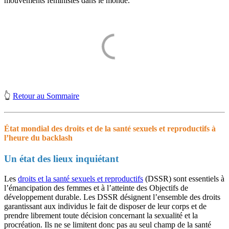
mouvements féministes dans le monde.
👆
Retour au Sommaire
État mondial des droits et de la santé sexuels et reproductifs à
l’heure du backlash
Un état des lieux inquiétant
Les
droits et la santé sexuels et reproductifs
(DSSR) sont essentiels à
l’émancipation des femmes et à l’atteinte des Objectifs de
développement durable. Les DSSR désignent l’ensemble des droits
garantissant aux individus le fait de disposer de leur corps et de
prendre librement toute décision concernant la sexualité et la
procréation. Ils ne se limitent donc pas au seul champ de la santé