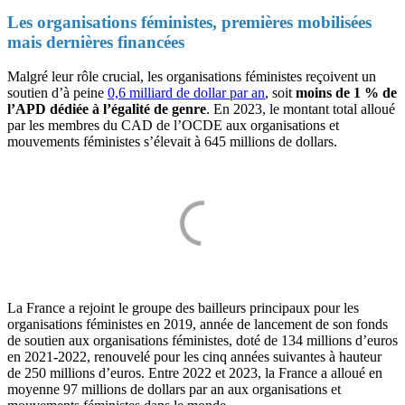
Les organisations féministes, premières mobilisées
mais dernières financées
Malgré leur rôle crucial, les organisations féministes reçoivent un
soutien d’à peine
0,6 milliard de dollar par an
, soit
moins de 1 % de
l’APD dédiée à l’égalité de genre
. En 2023, le montant total alloué
par les membres du CAD de l’OCDE aux organisations et
mouvements féministes s’élevait à 645 millions de dollars.
La France a rejoint le groupe des bailleurs principaux pour les
organisations féministes en 2019, année de lancement de son fonds
de soutien aux organisations féministes, doté de 134 millions d’euros
en 2021-2022, renouvelé pour les cinq années suivantes à hauteur
de 250 millions d’euros. Entre 2022 et 2023, la France a alloué en
moyenne 97 millions de dollars par an aux organisations et