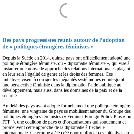
Des pays progressistes réunis autour de l’adoption
de « politiques étrangères féministes »
Depuis la Suède en 2014, quinze pays ont officiellement adopté une
politique étrangère féministe, ou « diplomatie féministe », qui vise à
instaurer une nouvelle approche des relations internationales plaçant
en leur sein l’égalité de genre et les droits des femmes. Ces
initiatives visent à corriger les inégalités systémiques en intégrant
une perspective féministe dans la diplomatie, l’aide publique au
développement, mais aussi dans les domaines de la paix et de la
sécurité.
Au delà des pays ayant adopté formellement une politique étrangère
féministe, une vingtaine de pays se mobilisent autour du Groupe des
politiques étrangères féministes (« Feminist Foreign Policy Plus » ou
FFP+), une coalition de pays et d’organisations qui soutiennent et
promeuvent cette approche de la diplomatie à l’échelle
internationale. Ce groupe a été créé pour renforcer ces initiatives en