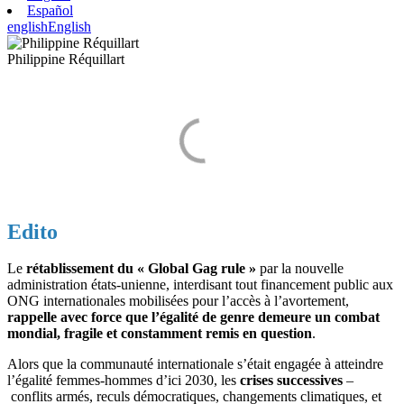
Español
english
English
Philippine Réquillart
Edito
Le
rétablissement du « Global Gag rule »
par la nouvelle
administration états-unienne, interdisant tout financement public aux
ONG internationales mobilisées pour l’accès à l’avortement,
rappelle avec force que l’égalité de genre demeure un combat
mondial, fragile et constamment remis en question
.
Alors que la communauté internationale s’était engagée à atteindre
l’égalité femmes-hommes d’ici 2030, les
crises successives
–
conflits armés, reculs démocratiques, changements climatiques, et