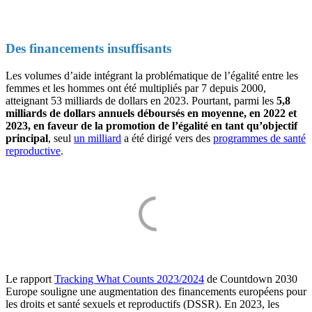
Des financements insuffisants
Les volumes d’aide intégrant la problématique de l’égalité entre les
femmes et les hommes ont été multipliés par 7 depuis 2000,
atteignant 53 milliards de dollars en 2023. Pourtant, parmi les
5,8
milliards de dollars annuels déboursés en moyenne, en 2022 et
2023, en faveur de la promotion de l’égalité en tant qu’objectif
principal
, seul
un milliard
a été dirigé vers des
programmes de santé
reproductive
.
Le rapport
Tracking What Counts 2023/2024
de Countdown 2030
Europe souligne une augmentation des financements européens pour
les droits et santé sexuels et reproductifs (DSSR). En 2023, les