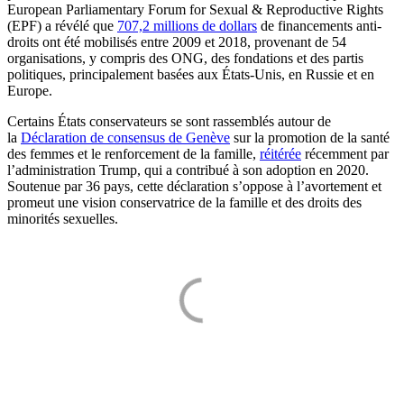
European Parliamentary Forum for Sexual & Reproductive Rights
(EPF) a révélé que
707,2 millions de dollars
de financements anti-
droits ont été mobilisés entre 2009 et 2018, provenant de 54
organisations, y compris des ONG, des fondations et des partis
politiques, principalement basées aux États-Unis, en Russie et en
Europe.
Certains États conservateurs se sont rassemblés autour de
la
Déclaration de consensus de Genève
sur la promotion de la santé
des femmes et le renforcement de la famille,
réitérée
récemment par
l’administration Trump, qui a contribué à son adoption en 2020.
Soutenue par 36 pays, cette déclaration s’oppose à l’avortement et
promeut une vision conservatrice de la famille et des droits des
minorités sexuelles.