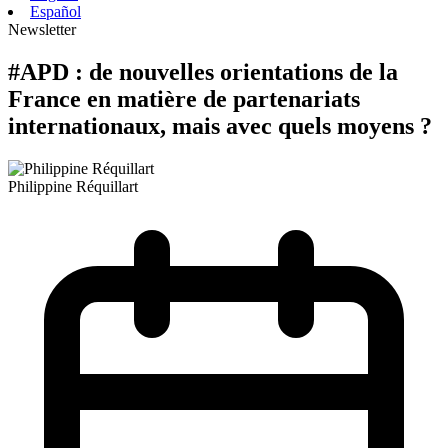
Español
Newsletter
#APD : de nouvelles orientations de la
France en matière de partenariats
internationaux, mais avec quels moyens ?
Philippine Réquillart