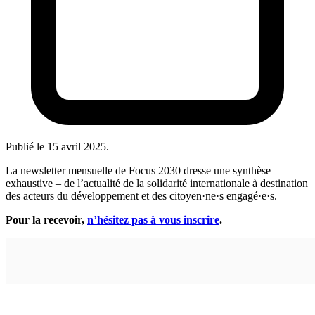
Publié le
15 avril 2025
.
La newsletter mensuelle de Focus 2030 dresse une synthèse –
exhaustive – de l’actualité de la solidarité internationale à destination
des acteurs du développement et des citoyen·ne·s engagé·e·s.
Pour la recevoir,
n’hésitez pas à vous inscrire
.