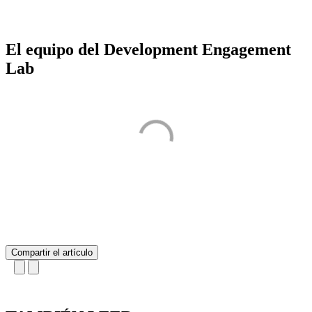
El equipo del Development Engagement
Lab
Compartir el artículo