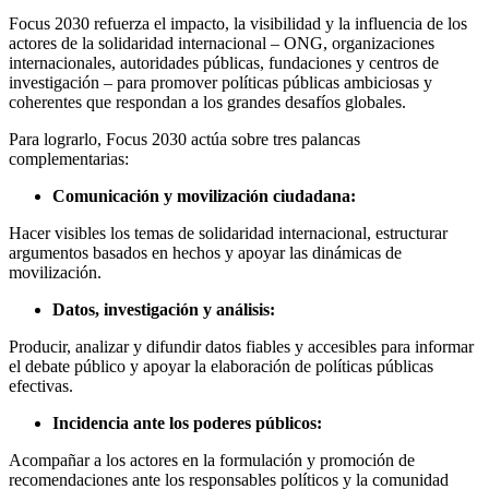
Focus 2030 refuerza el impacto, la visibilidad y la influencia de los
actores de la solidaridad internacional – ONG, organizaciones
internacionales, autoridades públicas, fundaciones y centros de
investigación – para promover políticas públicas ambiciosas y
coherentes que respondan a los grandes desafíos globales.
Para lograrlo, Focus 2030 actúa sobre tres palancas
complementarias:
Comunicación y movilización ciudadana:
Hacer visibles los temas de solidaridad internacional, estructurar
argumentos basados en hechos y apoyar las dinámicas de
movilización.
Datos, investigación y análisis:
Producir, analizar y difundir datos fiables y accesibles para informar
el debate público y apoyar la elaboración de políticas públicas
efectivas.
Incidencia ante los poderes públicos:
Acompañar a los actores en la formulación y promoción de
recomendaciones ante los responsables políticos y la comunidad