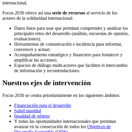
internacional.
Focus 2030 ofrece así una
serie de recursos
al servicio de los
actores de la solidaridad internacional:
Datos listos para usar que permitan comprender y analizar los
principales retos del desarrollo (análisis, encuestas de opinión,
evaluaciones);
Herramientas de comunicación e incidencia para informar,
convencer y actuar;
Acompañamiento estratégico y financiero para fortalecer y
amplificar las acciones;
Espacios de diálogo multi-actores que faciliten el intercambio
de información y recomendaciones.
Nuestros ejes de intervención
Focus 2030 se centra prioritariamente en los siguientes ámbitos:
Financiación para el desarrollo
Salud mundial
Igualdad de género
Y todas las oportunidades internacionales que permitan
avanzar en la consecución de todos los
Objetivos de
Desarrollo Sostenible (ODS)
.