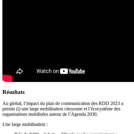
Résultats
Au global, l’impact du plan de communication des RDD 2023 a
permis (i) une large mobilisation citoyenne et l’écocystème des
organisations mobilisées autour de l’Agenda 2030.
Une large mobilisation :