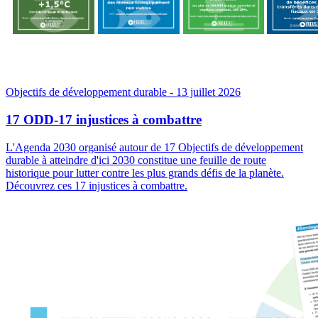
Objectifs de développement durable
- 13 juillet 2026
17 ODD-17 injustices à combattre
L'Agenda 2030 organisé autour de 17 Objectifs de développement
durable à atteindre d'ici 2030 constitue une feuille de route
historique pour lutter contre les plus grands défis de la planète.
Découvrez ces 17 injustices à combattre.