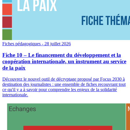
Fiches pédagogiques
- 28 juillet 2026
Fiche 10 – Le financement du développement et la
coopération internationale, un instrument au service
de la paix
Découvrez le nouvel outil de décryptage proposé par Focus 2030 à
destination des journalistes : une ensemble de fiches recouvrant tout
ce qu'il y a à savoir pour comprendre les enjeux de la solidarité
internationale.