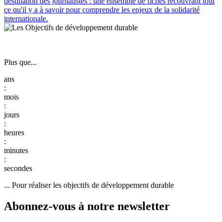
destination des journalistes : une ensemble de fiches recouvrant tout
ce qu'il y a à savoir pour comprendre les enjeux de la solidarité
internationale.
Plus que...
:
:
:
:
:
... Pour réaliser les objectifs de développement durable
Abonnez-vous à notre newsletter