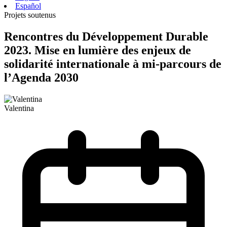
Español
Projets soutenus
Rencontres du Développement Durable
2023. Mise en lumière des enjeux de
solidarité internationale à mi-parcours de
l’Agenda 2030
Valentina