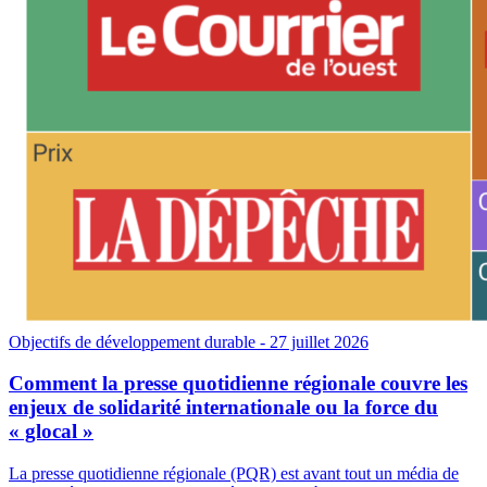
Objectifs de développement durable
- 27 juillet 2026
Comment la presse quotidienne régionale couvre les
enjeux de solidarité internationale ou la force du
« glocal »
La presse quotidienne régionale (PQR) est avant tout un média de