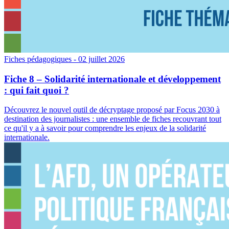
Fiches pédagogiques
- 02 juillet 2026
Fiche 8 – Solidarité internationale et développement
: qui fait quoi ?
Découvrez le nouvel outil de décryptage proposé par Focus 2030 à
destination des journalistes : une ensemble de fiches recouvrant tout
ce qu'il y a à savoir pour comprendre les enjeux de la solidarité
internationale.