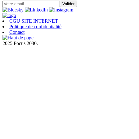
CGU SITE INTERNET
Politique de confidentialité
Contact
2025 Focus 2030.