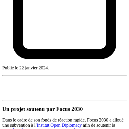
Publié le
22 janvier 2024
.
Un projet soutenu par Focus 2030
Dans le cadre de son fonds de réaction rapide, Focus 2030 a alloué
une subvention à l’
Institut Open Diplomacy
afin de soutenir la