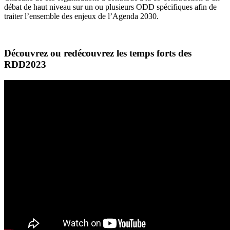
débat de haut niveau sur un ou plusieurs ODD spécifiques afin de
traiter l’ensemble des enjeux de l’Agenda 2030.
Découvrez ou redécouvrez les temps forts des
RDD2023