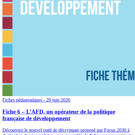
Fiches pédagogiques
- 29 juin 2026
Fiche 6 – L’AFD, un opérateur de la politique
française de développement
Découvrez le nouvel outil de décryptage proposé par Focus 2030 à