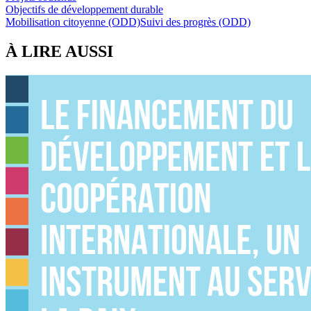
Objectifs de développement durable
Mobilisation citoyenne (ODD)
Suivi des progrès (ODD)
À LIRE AUSSI