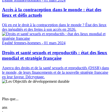
Égalité femmes-hommes
- 01 mars 2024
Accès à la contraception dans le monde : état des
lieux et défis actuels
Où en est le droit à la contraception dans le monde ? État des lieux
des inégalités et des freins à son accès en 2026.
Égalité femmes-hommes
- 01 mars 2024
Droits et santé sexuels et reproductifs : état des lieux
mondial et stratégie française
Aperçu des droits et de la santé sexuels et reproductifs (DSSR) dans
le monde, de leurs financements et de la nouvelle stratégie française
en leur faveur. Décryptage.
Plus que...
: