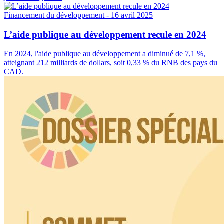
Financement du développement
- 16 avril 2025
L’aide publique au développement recule en 2024
En 2024, l'aide publique au développement a diminué de 7,1 %,
atteignant 212 milliards de dollars, soit 0,33 % du RNB des pays du
CAD.