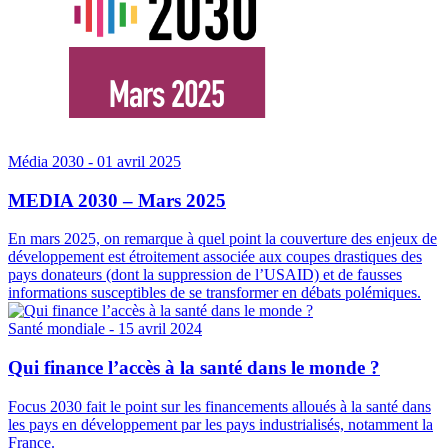
Média 2030
- 01 avril 2025
MEDIA 2030 – Mars 2025
En mars 2025, on remarque à quel point la couverture des enjeux de
développement est étroitement associée aux coupes drastiques des
pays donateurs (dont la suppression de l’USAID) et de fausses
informations susceptibles de se transformer en débats polémiques.
Santé mondiale
- 15 avril 2024
Qui finance l’accès à la santé dans le monde ?
Focus 2030 fait le point sur les financements alloués à la santé dans
les pays en développement par les pays industrialisés, notamment la
France.