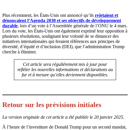
Plus récemment, les États-Unis ont annoncé qu’ils
rejetaient et
dénonçaient l’Agenda 2030 et ses objectifs de développement
durable
, lors d’un vote à l’Assemblée générale de l’ONU le 4 mars.
Lors du vote, les États-Unis ont également exprimé leur opposition à
plusieurs résolutions, soulignant leur volonté de se distancer des
initiatives internationales qui feraient références aux principes de
diversité, d’équité et d’inclusion (DEI), que l’administration Trump
cherche à éliminer.
Cet article sera régulièrement mis à jour pour
refléter les nouvelles informations et déclarations au
fur et à mesure qu’elles deviennent disponibles.
Retour sur les prévisions initiales
La version originale de cet article a été publiée le 20 janvier 2025.
À l’heure de l’investiture de Donald Trump pour un second mandat,