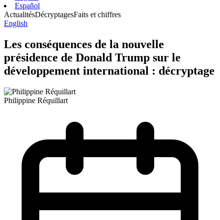
Español
Actualités
Décryptages
Faits et chiffres
English
Les conséquences de la nouvelle
présidence de Donald Trump sur le
développement international : décryptage
Philippine Réquillart