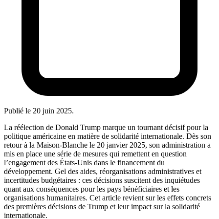
Publié le
20 juin 2025
.
La réélection de Donald Trump marque un tournant décisif pour la
politique américaine en matière de solidarité internationale. Dès son
retour à la Maison-Blanche le 20 janvier 2025, son administration a
mis en place une série de mesures qui remettent en question
l’engagement des États-Unis dans le financement du
développement. Gel des aides, réorganisations administratives et
incertitudes budgétaires : ces décisions suscitent des inquiétudes
quant aux conséquences pour les pays bénéficiaires et les
organisations humanitaires. Cet article revient sur les effets concrets
des premières décisions de Trump et leur impact sur la solidarité
internationale.