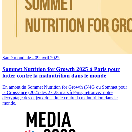
Santé mondiale
- 09 avril 2025
Sommet Nutrition for Growth 2025 à Paris pour
lutter contre la malnutrition dans le monde
En amont du Sommet Nutrition for Growth (N4G ou Sommet pour
la Croissance) 2025 des 27-28 mars à Paris, retrouvez notre
décryptage des enjeux de la lutte contre la malnutrition dans le
monde.