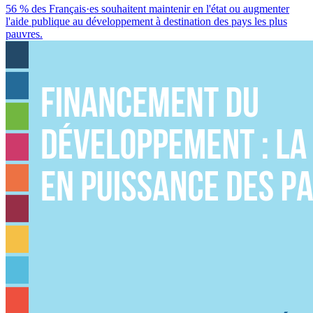
56 % des Français·es souhaitent maintenir en l'état ou augmenter
l'aide publique au développement à destination des pays les plus
pauvres.