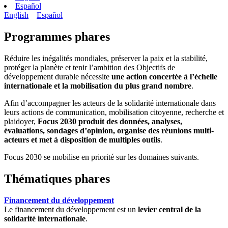
Español
English
Español
Programmes phares
Réduire les inégalités mondiales, préserver la paix et la stabilité,
protéger la planète et tenir l’ambition des Objectifs de
développement durable nécessite
une action concertée à l’échelle
internationale et la mobilisation du plus grand nombre
.
Afin d’accompagner les acteurs de la solidarité internationale dans
leurs actions de communication, mobilisation citoyenne, recherche et
plaidoyer,
Focus 2030 produit des données, analyses,
évaluations, sondages d’opinion, organise des réunions multi-
acteurs et met à disposition de multiples outils
.
Focus 2030 se mobilise en priorité sur les domaines suivants.
Thématiques phares
Financement du développement
Le financement du développement est un
levier central de la
solidarité internationale
.