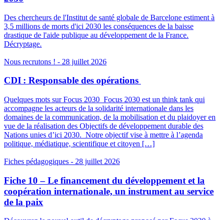
Des chercheurs de l'Institut de santé globale de Barcelone estiment à
3,5 millions de morts d'ici 2030 les conséquences de la baisse
drastique de l'aide publique au développement de la France.
Décryptage.
Nous recrutons !
- 28 juillet 2026
CDI : Responsable des opérations
Quelques mots sur Focus 2030 Focus 2030 est un think tank qui
accompagne les acteurs de la solidarité internationale dans les
domaines de la communication, de la mobilisation et du plaidoyer en
vue de la réalisation des Objectifs de développement durable des
Nations unies d’ici 2030. Notre objectif vise à mettre à l’agenda
politique, médiatique, scientifique et citoyen […]
Fiches pédagogiques
- 28 juillet 2026
Fiche 10 – Le financement du développement et la
coopération internationale, un instrument au service
de la paix