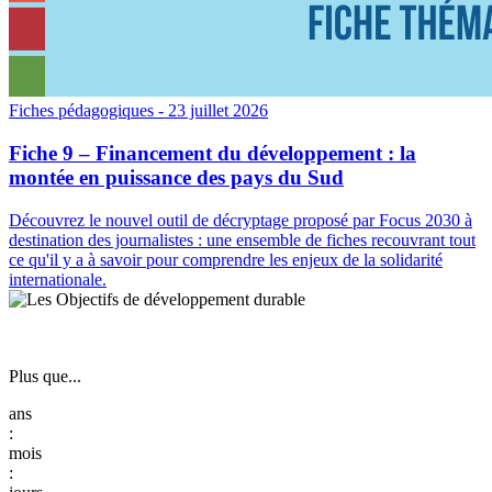
Fiches pédagogiques
- 23 juillet 2026
Fiche 9 – Financement du développement : la
montée en puissance des pays du Sud
Découvrez le nouvel outil de décryptage proposé par Focus 2030 à
destination des journalistes : une ensemble de fiches recouvrant tout
ce qu'il y a à savoir pour comprendre les enjeux de la solidarité
internationale.
Plus que...
:
: