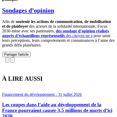
Sondages d’opinion
Afin de
soutenir les actions de communication, de mobilisation
et de plaidoyer
des acteurs de la solidarité internationale, Focus
2030 mène avec ses partenaires,
des sondage d’opinion réalisés
auprès d’échantillons représentatifs
des citoyen·ne·s
pour saisir
leurs perceptions, leurs comportements et connaissances à l’aune des
grands défis planétaires.
Partager l'article
À LIRE AUSSI
Financement du développement
- 31 juillet 2026
Les coupes dans l’aide au développement de la
France pourraient causer 3,5 millions de morts d’ici
2030