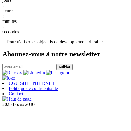
:
:
:
... Pour réaliser les objectifs de développement durable
Abonnez-vous à notre newsletter
CGU SITE INTERNET
Politique de confidentialité
Contact
2025 Focus 2030.