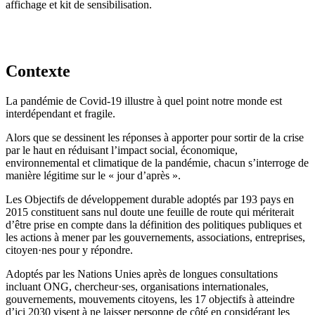
affichage et kit de sensibilisation.
Contexte
La pandémie de Covid-19 illustre à quel point notre monde est
interdépendant et fragile.
Alors que se dessinent les réponses à apporter pour sortir de la crise
par le haut en réduisant l’impact social, économique,
environnemental et climatique de la pandémie, chacun s’interroge de
manière légitime sur le « jour d’après ».
Les Objectifs de développement durable adoptés par 193 pays en
2015 constituent sans nul doute une feuille de route qui mériterait
d’être prise en compte dans la définition des politiques publiques et
les actions à mener par les gouvernements, associations, entreprises,
citoyen·nes pour y répondre.
Adoptés par les Nations Unies après de longues consultations
incluant ONG, chercheur·ses, organisations internationales,
gouvernements, mouvements citoyens, les 17 objectifs à atteindre
d’ici 2030 visent à ne laisser personne de côté en considérant les