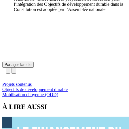
l’intégration des Objectifs de développement durable dans la
Constitution est adoptée par l’Assemblée nationale.
Partager l'article
Projets soutenus
Objectifs de développement durable
Mobilisation citoyenne (ODD)
À LIRE AUSSI