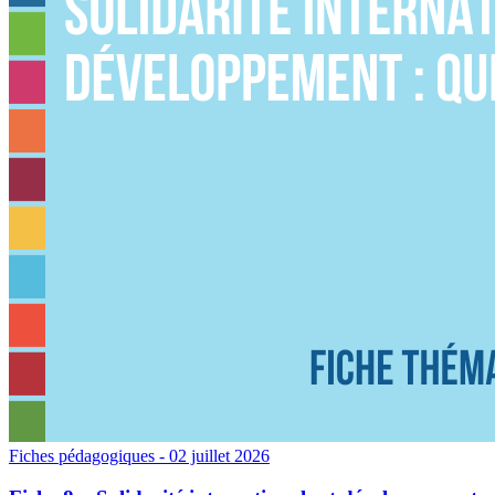
Fiches pédagogiques
- 02 juillet 2026