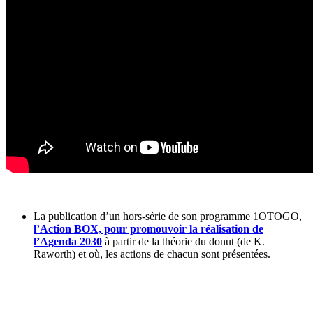
La publication d’un hors-série de son programme 1OTOGO,
l’Action BOX, pour promouvoir la réalisation de
l’Agenda 2030
à partir de la théorie du donut (de K.
Raworth) et où, les actions de chacun sont présentées.