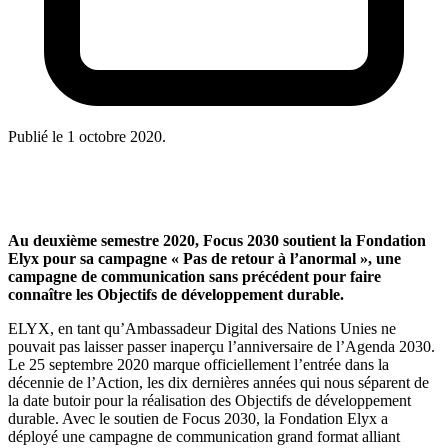
Publié le
1 octobre 2020
.
Au deuxième semestre 2020, Focus 2030 soutient la Fondation
Elyx pour sa campagne « Pas de retour à l’anormal », une
campagne de communication sans précédent pour faire
connaître les Objectifs de développement durable.
ELYX, en tant qu’Ambassadeur Digital des Nations Unies ne
pouvait pas laisser passer inaperçu l’anniversaire de l’Agenda 2030.
Le 25 septembre 2020 marque officiellement l’entrée dans la
décennie de l’Action, les dix dernières années qui nous séparent de
la date butoir pour la réalisation des Objectifs de développement
durable. Avec le soutien de Focus 2030, la Fondation Elyx a
déployé une campagne de communication grand format alliant