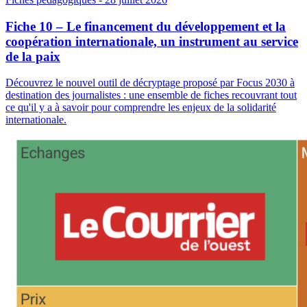
Fiche 10 – Le financement du développement et la
coopération internationale, un instrument au service
de la paix
Découvrez le nouvel outil de décryptage proposé par Focus 2030 à
destination des journalistes : une ensemble de fiches recouvrant tout
ce qu'il y a à savoir pour comprendre les enjeux de la solidarité
internationale.