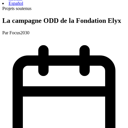
Español
Projets soutenus
La campagne ODD de la Fondation Elyx
Par
Focus2030