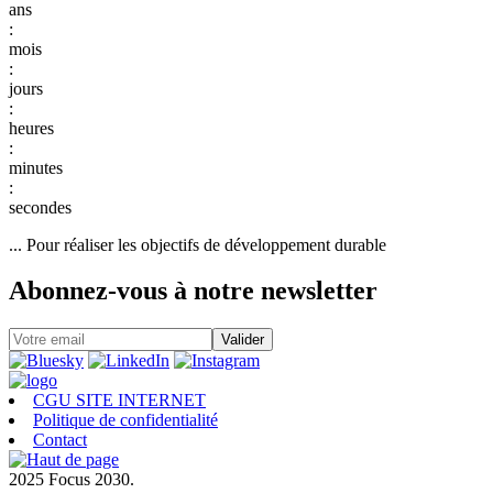
:
:
:
:
:
... Pour réaliser les objectifs de développement durable
Abonnez-vous à notre newsletter
CGU SITE INTERNET
Politique de confidentialité
Contact
2025 Focus 2030.