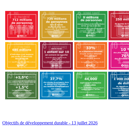
Objectifs de développement durable
- 13 juillet 2026