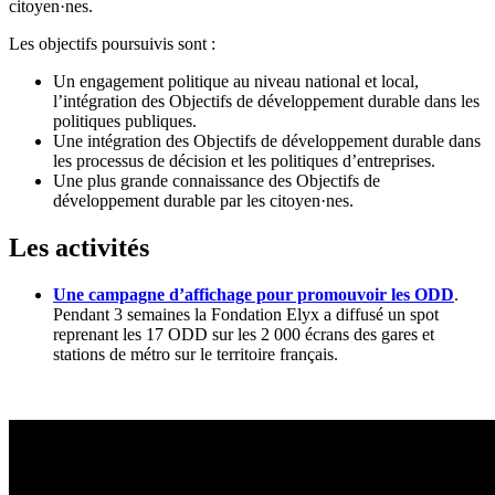
citoyen·nes.
Les objectifs poursuivis sont :
Un engagement politique au niveau national et local,
l’intégration des Objectifs de développement durable dans les
politiques publiques.
Une intégration des Objectifs de développement durable dans
les processus de décision et les politiques d’entreprises.
Une plus grande connaissance des Objectifs de
développement durable par les citoyen·nes.
Les activités
Une campagne d’affichage pour promouvoir les ODD
.
Pendant 3 semaines la Fondation Elyx a diffusé un spot
reprenant les 17 ODD sur les 2 000 écrans des gares et
stations de métro sur le territoire français.