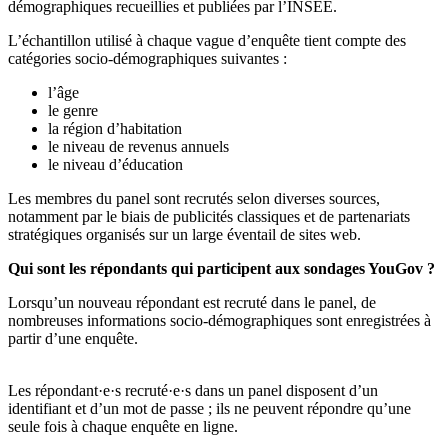
démographiques recueillies et publiées par l’INSEE.
L’échantillon utilisé à chaque vague d’enquête tient compte des
catégories socio-démographiques suivantes :
l’âge
le genre
la région d’habitation
le niveau de revenus annuels
le niveau d’éducation
Les membres du panel sont recrutés selon diverses sources,
notamment par le biais de publicités classiques et de partenariats
stratégiques organisés sur un large éventail de sites web.
Qui sont les répondants qui participent aux sondages YouGov ?
Lorsqu’un nouveau répondant est recruté dans le panel, de
nombreuses informations socio-démographiques sont enregistrées à
partir d’une enquête.
Les répondant·e·s recruté·e·s dans un panel disposent d’un
identifiant et d’un mot de passe ; ils ne peuvent répondre qu’une
seule fois à chaque enquête en ligne.