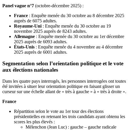
Panel vague n°7
(octobre-décembre 2025) :
France
: Enquête menée du 30 octobre au 8 décembre 2025
auprès de 6075 adultes.
Royaume-Uni
: Enquête menée du 30 octobre au 19
novembre 2025 auprès de 8243 adultes.
Allemagne
: Enquête menée du 30 octobre au 1er décembre
2025 auprès de 6093 adultes.
États-Unis
: Enquête menée du 4 novembre au 4 décembre
2025 auprès de 6001 adultes.
Segmentation selon l’orientation politique et le vote
aux élections nationales
Dans les quatre pays interrogés, les personnes interrogées ont toutes
été invitées à situer leur orientation politique en faisant glisser un
curseur sur une échelle allant de « très à gauche » à « très à droite ».
France
Répartition selon le vote au 1er tour des élections
présidentielles en retenant les trois candidats ayant obtenu les
scores les plus élevés :
Mélenchon (Jean Luc) : gauche – gauche radicale