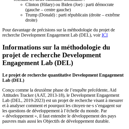
Clinton (Hilary) ou Biden (Joe) : parti démocrate
(gauche – centre gauche)
Trump (Donald) : parti républicain (droite – extrême
droite)
Pour davantage de précisions sur la méthodologie du projet de
recherche Development Engagement Lab (DEL), voir
ICI
Informations sur la méthodologie du
projet de recherche Development
Engagement Lab (DEL)
Le projet de recherche quantitative Development Engagement
Lab (DEL)
Conçu comme la deuxième phase de l’enquête précédente, Aid
Attitudes Tracker (AAT, 2013-18), le Development Engagement
Lab (DEL, 2019-2023) est un projet de recherche visant à mesurer
et à analyser comment et pourquoi les citoyen·ne·s s’engagent sur
les questions de développement à l’échelle du monde. Par
« développement », il faut entendre le développement des pays
pauvres mais aussi les Objectifs de développement durable.