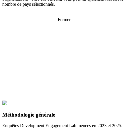
nombre de pays sélectionnés.
Fermer
Méthodologie générale
Enquêtes Development Engagement Lab menées en 2023 et 2025.