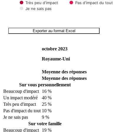
Très peu d'impact
Pas d'impact du tout
Je ne sais pas
End of interactive chart.
Exporter au format Excel
octobre 2023
Royaume-Uni
Moyenne des réponses
Moyenne des réponses
Sur vous personnellement
Beaucoup d'impact
16 %
Un impact modéré
40 %
Très peu d'impact
25 %
Pas d'impact du tout
10 %
Je ne sais pas
9 %
Sur votre famille
Beaucoup d'impact
19 %