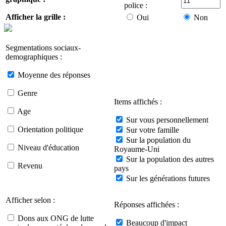
police :
Afficher la grille :
Oui
Non
Segmentations sociaux-
demographiques :
Moyenne des réponses
Genre
Items affichés :
Age
Sur vous personnellement
Orientation politique
Sur votre famille
Sur la population du
Niveau d'éducation
Royaume-Uni
Sur la population des autres
Revenu
pays
Sur les générations futures
Afficher selon :
Réponses affichées :
Dons aux ONG de lutte
Beaucoup d'impact