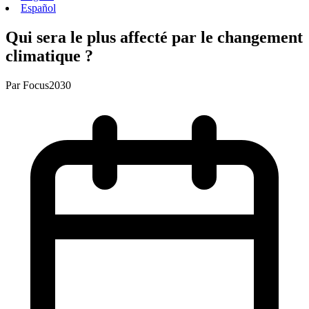
Español
Qui sera le plus affecté par le changement
climatique ?
Par
Focus2030