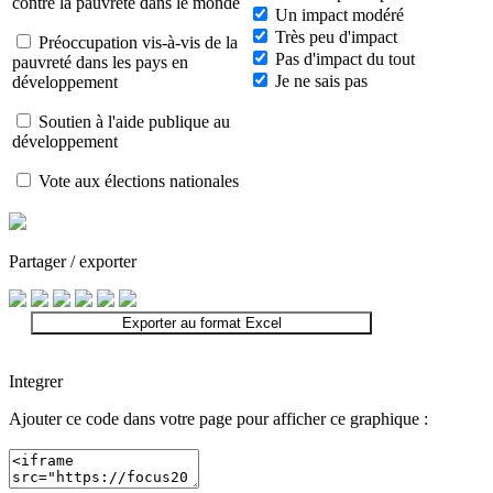
contre la pauvreté dans le monde
Un impact modéré
Très peu d'impact
Préoccupation vis-à-vis de la
Pas d'impact du tout
pauvreté dans les pays en
Je ne sais pas
développement
Soutien à l'aide publique au
développement
Vote aux élections nationales
Partager / exporter
Exporter au format Excel
Integrer
Ajouter ce code dans votre page pour afficher ce graphique :