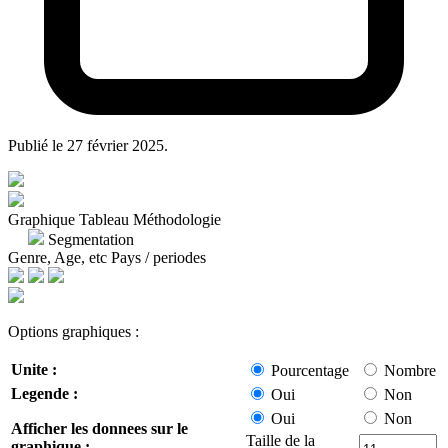
Publié le
27 février 2025
.
Graphique
Tableau
Méthodologie
Segmentation
Genre, Age, etc
Pays / periodes
Options graphiques :
Unite :
Pourcentage
Nombre
Legende :
Oui
Non
Oui
Non
Afficher les donnees sur le
Taille de la
graphique :