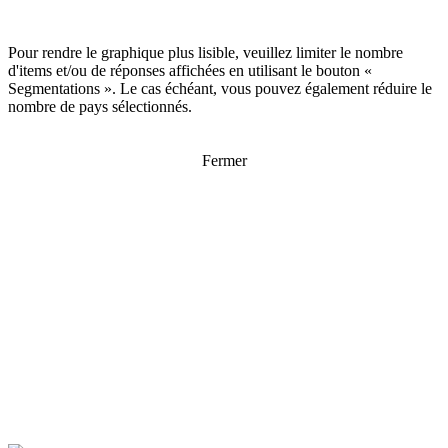
Pour rendre le graphique plus lisible, veuillez limiter le nombre
d'items et/ou de réponses affichées en utilisant le bouton «
Segmentations ». Le cas échéant, vous pouvez également réduire le
nombre de pays sélectionnés.
Fermer