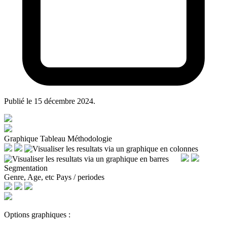
Publié le
15 décembre 2024
.
Graphique
Tableau
Méthodologie
Segmentation
Genre, Age, etc
Pays / periodes
Options graphiques :