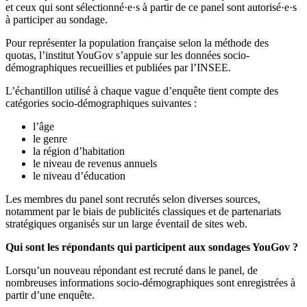
et ceux qui sont sélectionné·e·s à partir de ce panel sont autorisé·e·s
à participer au sondage.
Pour représenter la population française selon la méthode des
quotas, l’institut YouGov s’appuie sur les données socio-
démographiques recueillies et publiées par l’INSEE.
L’échantillon utilisé à chaque vague d’enquête tient compte des
catégories socio-démographiques suivantes :
l’âge
le genre
la région d’habitation
le niveau de revenus annuels
le niveau d’éducation
Les membres du panel sont recrutés selon diverses sources,
notamment par le biais de publicités classiques et de partenariats
stratégiques organisés sur un large éventail de sites web.
Qui sont les répondants qui participent aux sondages YouGov ?
Lorsqu’un nouveau répondant est recruté dans le panel, de
nombreuses informations socio-démographiques sont enregistrées à
partir d’une enquête.