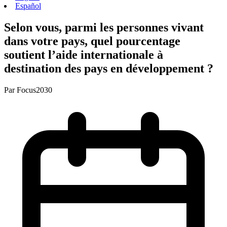
Español
Selon vous, parmi les personnes vivant
dans votre pays, quel pourcentage
soutient l’aide internationale à
destination des pays en développement ?
Par
Focus2030