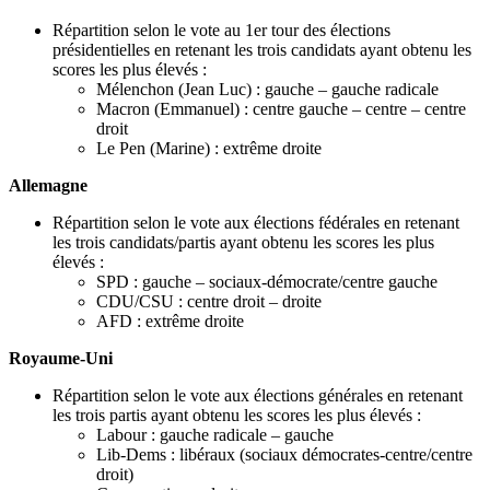
Répartition selon le vote au 1er tour des élections
présidentielles en retenant les trois candidats ayant obtenu les
scores les plus élevés :
Mélenchon (Jean Luc) : gauche – gauche radicale
Macron (Emmanuel) : centre gauche – centre – centre
droit
Le Pen (Marine) : extrême droite
Allemagne
Répartition selon le vote aux élections fédérales en retenant
les trois candidats/partis ayant obtenu les scores les plus
élevés :
SPD : gauche – sociaux-démocrate/centre gauche
CDU/CSU : centre droit – droite
AFD : extrême droite
Royaume-Uni
Répartition selon le vote aux élections générales en retenant
les trois partis ayant obtenu les scores les plus élevés :
Labour : gauche radicale – gauche
Lib-Dems : libéraux (sociaux démocrates-centre/centre
droit)