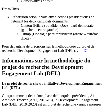
Conservatives : droite
Etats-Unis
Répartition selon le vote aux élections présidentielles en
retenant les deux candidats dominants :
Clinton (Hilary) ou Biden (Joe) : parti démocrate
(gauche – centre gauche)
Trump (Donald) : parti républicain (droite – extrême
droite)
Pour davantage de précisions sur la méthodologie du projet de
recherche Development Engagement Lab (DEL), voir
ICI
Informations sur la méthodologie du
projet de recherche Development
Engagement Lab (DEL)
Le projet de recherche quantitative Development Engagement
Lab (DEL)
Conçu comme la deuxième phase de l’enquête précédente, Aid
Attitudes Tracker (AAT, 2013-18), le Development Engagement
Lab (DEL, 2019-2023) est un projet de recherche visant à mesurer