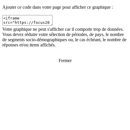
Ajouter ce code dans votre page pour afficher ce graphique :
Votre graphique ne peut s'afficher car il comporte trop de données.
Vous devez réduire votre sélection de périodes, de pays, le nombre
de segments socio-démographiques ou, le cas échéant, le nombre de
réponses et/ou items affichés.
Fermer