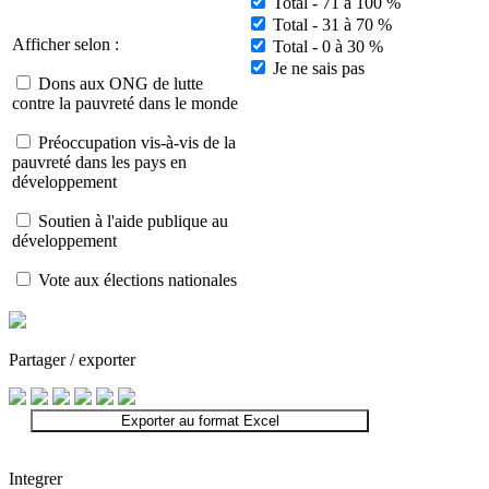
Total - 71 à 100 %
Total - 31 à 70 %
Afficher selon :
Total - 0 à 30 %
Je ne sais pas
Dons aux ONG de lutte
contre la pauvreté dans le monde
Préoccupation vis-à-vis de la
pauvreté dans les pays en
développement
Soutien à l'aide publique au
développement
Vote aux élections nationales
Partager / exporter
Exporter au format Excel
Integrer