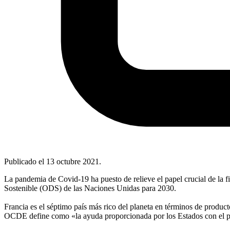
Publicado el
13 octubre 2021
.
La pandemia de Covid-19 ha puesto de relieve el papel crucial de la f
Sostenible (ODS) de las Naciones Unidas para 2030.
Francia es el séptimo país más rico del planeta en términos de produc
OCDE define como «la ayuda proporcionada por los Estados con el pro