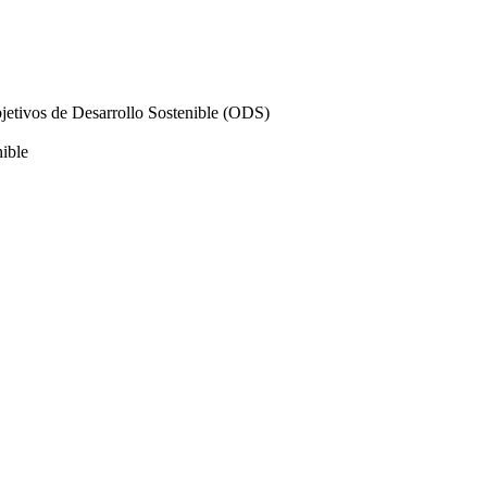
Objetivos de Desarrollo Sostenible (ODS)
nible