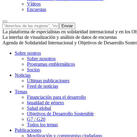
Vídeos
Encuestas
La plataforma de especialistas en solidaridad internacional y en los 
La interfaz de visualización y análisis de datos de encuestas
Agenda de Solidaridad Internacional y Objetivos de Desarrollo Soste
Sobre nostros
Sobre nosotros
Programas emblemáticos
Socios
Noticias
Últimas publicaciones
Feed de noticias
Temas
Financiación para el desarrollo
Igualdad de género
Salud global
Objetivos de Desarrollo Sostenible
G7 / G20
Todos los temas
Publicaciones
Movilización y compromiso ciudadano