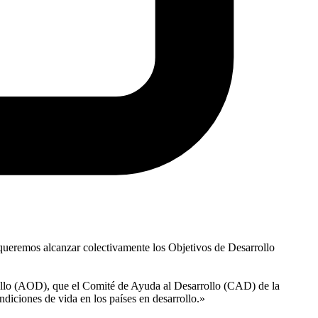
 queremos alcanzar colectivamente los Objetivos de Desarrollo
arrollo (AOD), que el Comité de Ayuda al Desarrollo (CAD) de la
iciones de vida en los países en desarrollo.»