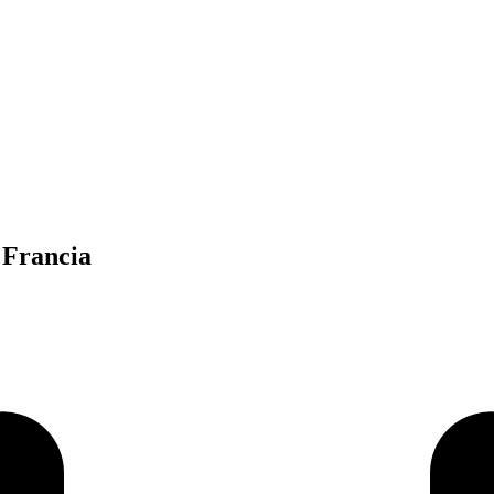
e Francia