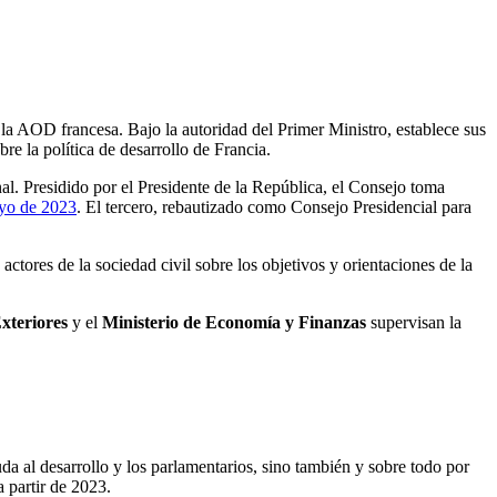
la AOD francesa. Bajo la autoridad del Primer Ministro, establece sus
re la política de desarrollo de Francia.
nal. Presidido por el Presidente de la República, el Consejo toma
ayo de 2023
. El tercero, rebautizado como Consejo Presidencial para
ctores de la sociedad civil sobre los objetivos y orientaciones de la
xteriores
y el
Ministerio de Economía y Finanzas
supervisan la
da al desarrollo y los parlamentarios, sino también y sobre todo por
 partir de 2023.