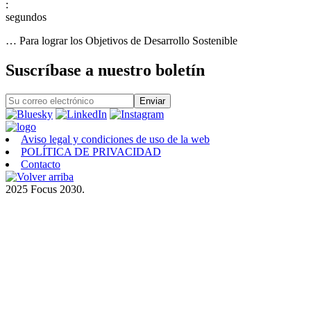
:
… Para lograr los Objetivos de Desarrollo Sostenible
Suscríbase a nuestro boletín
Aviso legal y condiciones de uso de la web
POLÍTICA DE PRIVACIDAD
Contacto
2025 Focus 2030.