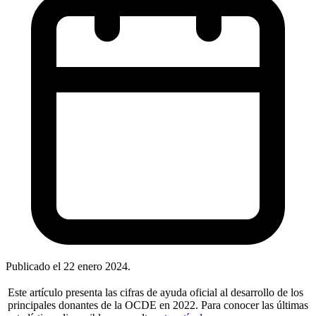
Publicado el
22 enero 2024
.
Este artículo presenta las cifras de ayuda oficial al desarrollo de los
principales donantes de la OCDE en 2022. Para conocer las últimas