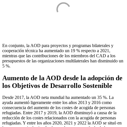
En conjunto, la AOD para proyectos y programas bilaterales y
cooperación técnica ha aumentado un 19 % respecto a 2021,
mientras que las contribuciones de los miembros del CAD a los
presupuestos de las organizaciones multilaterales han disminuido un
5 %.
Aumento de la AOD desde la adopción de
los Objetivos de Desarrollo Sostenible
Desde 2017, la AOD neta mundial ha aumentado un 35 %. La
ayuda aumentó ligeramente entre los años 2013 y 2016 como
consecuencia del aumento de los costes de acogida de personas
refugiadas. Entre 2017 y 2019, la AOD disminuyó a causa de la
reducción de los costes relacionados con la acogida de personas
refugiadas. Y entre los años 2020, 2021 y 2022 la AOD se situó en