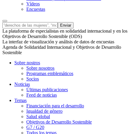
Vídeos
Encuestas
La plataforma de especialistas en solidaridad internacional y en los
Objetivos de Desarrollo Sostenible (ODS)
La interfaz de visualización y análisis de datos de encuestas
Agenda de Solidaridad Internacional y Objetivos de Desarrollo
Sostenible
Sobre nostros
Sobre nosotros
Programas emblemáticos
Socios
Noticias
Últimas publicaciones
Feed de noticias
Temas
Financiación para el desarrollo
Igualdad de género
Salud global
Objetivos de Desarrollo Sostenible
G7 / G20
Todos los temas