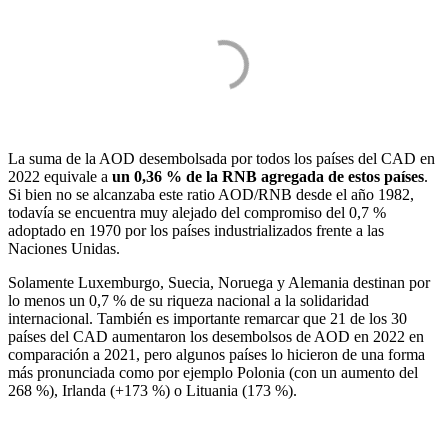
La suma de la AOD desembolsada por todos los países del CAD en
2022 equivale a
un 0,36 % de la RNB agregada de estos países
.
Si bien no se alcanzaba este ratio AOD/RNB desde el año 1982,
todavía se encuentra muy alejado del compromiso del 0,7 %
adoptado en 1970 por los países industrializados frente a las
Naciones Unidas.
Solamente Luxemburgo, Suecia, Noruega y Alemania destinan por
lo menos un 0,7 % de su riqueza nacional a la solidaridad
internacional. También es importante remarcar que 21 de los 30
países del CAD aumentaron los desembolsos de AOD en 2022 en
comparación a 2021, pero algunos países lo hicieron de una forma
más pronunciada como por ejemplo Polonia (con un aumento del
268 %), Irlanda (+173 %) o Lituania (173 %).