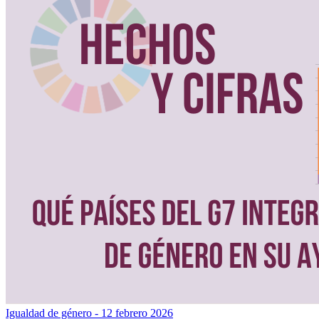
Igualdad de género
- 12 febrero 2026