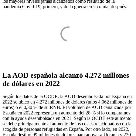
los mayores niveles jamás alcanzados como resultado de la
pandemia Covid-19, primero, y de la guerra en Ucrania, después.
La AOD española alcanzó 4.272 millones
de dólares en 2022
Según los datos de la OCDE, la AOD desembolsada por España en
2022 se ubicó en 4.272 millones de dólares (unos 4.062 millones de
euros) o el 0,30 % de su RNB. El volumen de AOD canalizada por
España en 2022 representa un aumento del 28 % si lo comparamos
con la ayuda desembolsada en 2021. Según la OCDE este aumento
se debe principalmente al aumento de los costes relacionados con la
acogida de personas refugiadas en España. Por otro lado, en 2022,
España destinó 99 millones de dólares para apoyar a Ucrania y 220