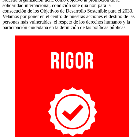
solidaridad internacional, condición sine qua non para la
consecución de los Objetivos de Desarrollo Sostenible para el 2030.
Velamos por poner en el centro de nuestras acciones el destino de las
personas más vulnerables, el respeto de los derechos humanos y la
participación ciudadana en la definición de las políticas públicas.