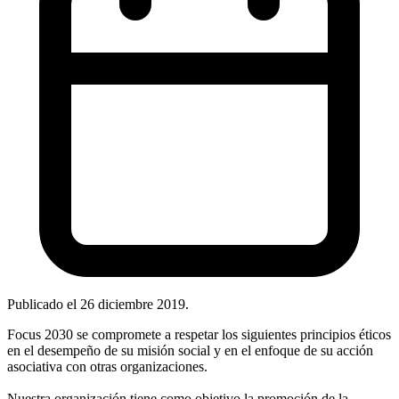
Publicado el
26 diciembre 2019
.
Focus 2030 se compromete a respetar los siguientes principios éticos
en el desempeño de su misión social y en el enfoque de su acción
asociativa con otras organizaciones.
Nuestra organización tiene como objetivo la promoción de la