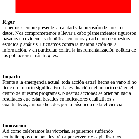
Rigor
Tenemos siempre presente la calidad y la precisión de nuestros
datos. Nos comprometemos a llevar a cabo planteamientos rigurosos
basados en evidencias científicas en todos y cada uno de nuestros
estudios y análisis. Luchamos contra la manipulación de la
información, y en particular, contra la instrumentalización política de
las poblaciones más frágiles.
Impacto
Frente a la emergencia actual, toda acción estará hecha en vano si no
tiene un impacto significativo. La evaluación del impacto está en el
centro de nuestros programas. Nuestras acciones se orientan hacia
resultados que están basados en indicadores cualitativos y
cuantitativos, ambos dictados por la búsqueda de la eficiencia.
Innovación
Así como celebramos las victorias, seguiremos sufriendo
contratiempos que nos llevarán a perserverar y capitalizar los