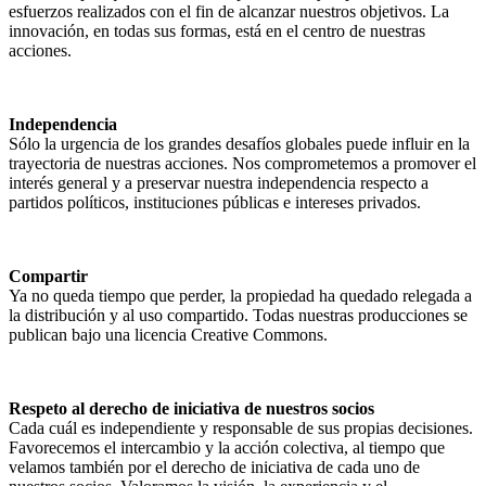
esfuerzos realizados con el fin de alcanzar nuestros objetivos. La
innovación, en todas sus formas, está en el centro de nuestras
acciones.
Independencia
Sólo la urgencia de los grandes desafíos globales puede influir en la
trayectoria de nuestras acciones. Nos comprometemos a promover el
interés general y a preservar nuestra independencia respecto a
partidos políticos, instituciones públicas e intereses privados.
Compartir
Ya no queda tiempo que perder, la propiedad ha quedado relegada a
la distribución y al uso compartido. Todas nuestras producciones se
publican bajo una licencia Creative Commons.
Respeto al derecho de iniciativa de nuestros socios
Cada cuál es independiente y responsable de sus propias decisiones.
Favorecemos el intercambio y la acción colectiva, al tiempo que
velamos también por el derecho de iniciativa de cada uno de