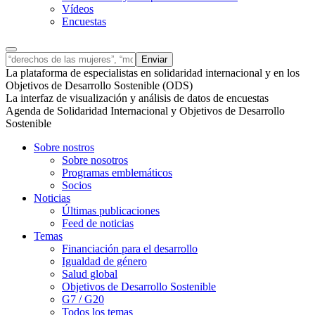
Vídeos
Encuestas
La plataforma de especialistas en solidaridad internacional y en los
Objetivos de Desarrollo Sostenible (ODS)
La interfaz de visualización y análisis de datos de encuestas
Agenda de Solidaridad Internacional y Objetivos de Desarrollo
Sostenible
Sobre nostros
Sobre nosotros
Programas emblemáticos
Socios
Noticias
Últimas publicaciones
Feed de noticias
Temas
Financiación para el desarrollo
Igualdad de género
Salud global
Objetivos de Desarrollo Sostenible
G7 / G20
Todos los temas