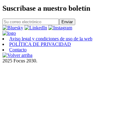
Suscríbase a nuestro boletín
Aviso legal y condiciones de uso de la web
POLÍTICA DE PRIVACIDAD
Contacto
2025 Focus 2030.