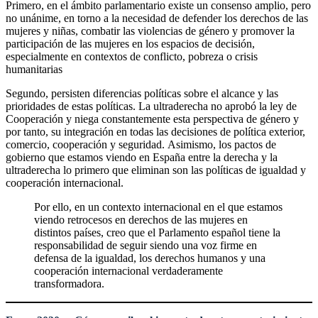
Primero, en el ámbito parlamentario existe un consenso amplio, pero
no unánime, en torno a la necesidad de defender los derechos de las
mujeres y niñas, combatir las violencias de género y promover la
participación de las mujeres en los espacios de decisión,
especialmente en contextos de conflicto, pobreza o crisis
humanitarias
Segundo, persisten diferencias políticas sobre el alcance y las
prioridades de estas políticas. La ultraderecha no aprobó la ley de
Cooperación y niega constantemente esta perspectiva de género y
por tanto, su integración en todas las decisiones de política exterior,
comercio, cooperación y seguridad. Asimismo, los pactos de
gobierno que estamos viendo en España entre la derecha y la
ultraderecha lo primero que eliminan son las políticas de igualdad y
cooperación internacional.
Por ello, en un contexto internacional en el que estamos
viendo retrocesos en derechos de las mujeres en
distintos países, creo que el Parlamento español tiene la
responsabilidad de seguir siendo una voz firme en
defensa de la igualdad, los derechos humanos y una
cooperación internacional verdaderamente
transformadora.