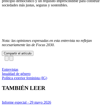
principio democrático y un requisito imprescindible para construir
sociedades más justas, seguras y sostenibles.
Nota: las opiniones expresadas en esta entrevista no reflejan
necesariamente las de Focus 2030.
Compartir el artículo
Entrevistas
Igualdad de género
Política exterior feminista (IG)
TAMBIÉN LEER
Informe especial
- 29 mayo 2026