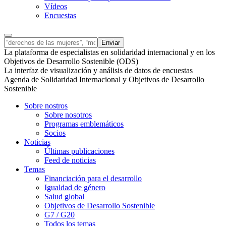
Vídeos
Encuestas
La plataforma de especialistas en solidaridad internacional y en los
Objetivos de Desarrollo Sostenible (ODS)
La interfaz de visualización y análisis de datos de encuestas
Agenda de Solidaridad Internacional y Objetivos de Desarrollo
Sostenible
Sobre nostros
Sobre nosotros
Programas emblemáticos
Socios
Noticias
Últimas publicaciones
Feed de noticias
Temas
Financiación para el desarrollo
Igualdad de género
Salud global
Objetivos de Desarrollo Sostenible
G7 / G20
Todos los temas