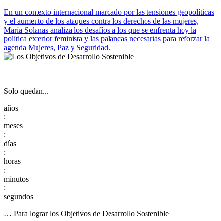
En un contexto internacional marcado por las tensiones geopolíticas
y el aumento de los ataques contra los derechos de las mujeres,
María Solanas analiza los desafíos a los que se enfrenta hoy la
política exterior feminista y las palancas necesarias para reforzar la
agenda Mujeres, Paz y Seguridad.
Solo quedan...
:
:
:
:
:
… Para lograr los Objetivos de Desarrollo Sostenible