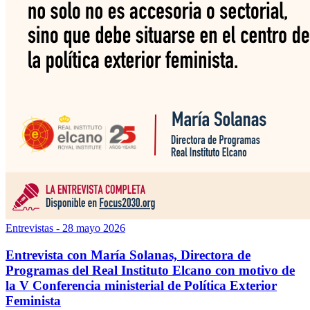
Entrevistas
- 28 mayo 2026
Entrevista con María Solanas, Directora de
Programas del Real Instituto Elcano con motivo de
la V Conferencia ministerial de Política Exterior
Feminista