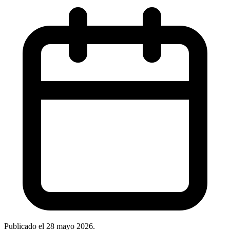
Publicado el
28 mayo 2026
.