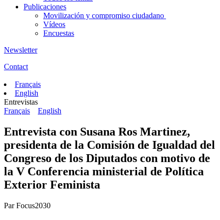
Publicaciones
Movilización y compromiso ciudadano
Vídeos
Encuestas
Newsletter
Contact
Français
English
Entrevistas
Français
English
Entrevista con Susana Ros Martinez,
presidenta de la Comisión de Igualdad del
Congreso de los Diputados con motivo de
la V Conferencia ministerial de Política
Exterior Feminista
Par
Focus2030