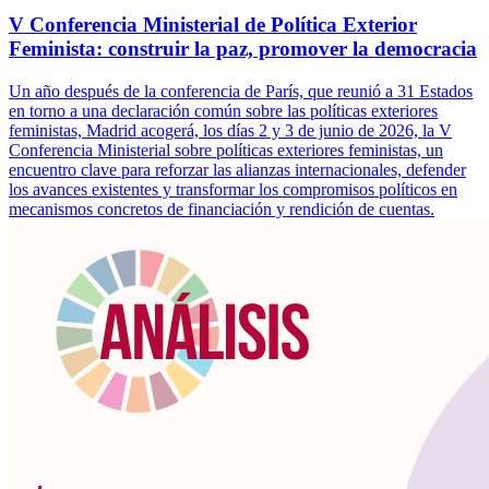
V Conferencia Ministerial de Política Exterior
Feminista: construir la paz, promover la democracia
Un año después de la conferencia de París, que reunió a 31 Estados
en torno a una declaración común sobre las políticas exteriores
feministas, Madrid acogerá, los días 2 y 3 de junio de 2026, la V
Conferencia Ministerial sobre políticas exteriores feministas, un
encuentro clave para reforzar las alianzas internacionales, defender
los avances existentes y transformar los compromisos políticos en
mecanismos concretos de financiación y rendición de cuentas.