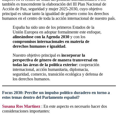
también es trascendente la elaboración del III Plan Nacional de
Acción de Paz, seguridad y mujer 2025-2030, cuyo objetivo
principal es situar tanto la igualdad de género como los derechos
humanos en el centro de toda la acción internacional de nuestro país.
España ha sido uno de los primeros Estados de la
Unión Europea en adoptar formalmente este enfoque,
alineándose con la Agenda 2030
y con los
compromisos internacionales en materia de
derechos humanos e igualdad
.
Nuestro objetivo principal es
incorporar la
perspectiva de género de manera transversal en
todas las áreas de la política exterior
: cooperación
internacional, acción humanitaria, diplomacia,
seguridad, comercio, transición ecológica y defensa de
los derechos humanos.
Focus 2030
: Percibe un impulso político duradero en torno a
estos temas dentro del Parlamento español?
Susana Ros
Martinez
: En este aspecto es necesario hacer dos
consideraciones importantes: