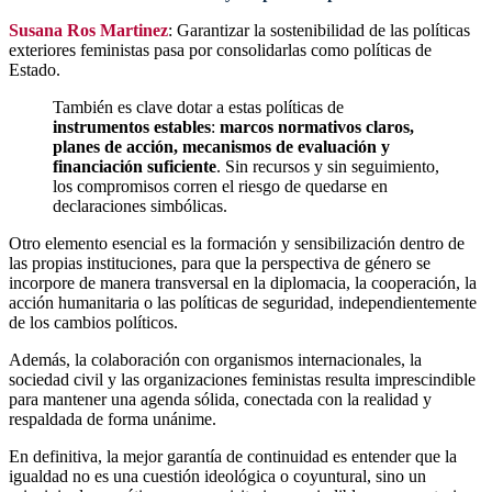
Susana Ros
Martinez
: Garantizar la sostenibilidad de las políticas
exteriores feministas pasa por consolidarlas como políticas de
Estado.
También es clave dotar a estas políticas de
instrumentos estables
:
marcos normativos claros,
planes de acción, mecanismos de evaluación y
financiación suficiente
. Sin recursos y sin seguimiento,
los compromisos corren el riesgo de quedarse en
declaraciones simbólicas.
Otro elemento esencial es la formación y sensibilización dentro de
las propias instituciones, para que la perspectiva de género se
incorpore de manera transversal en la diplomacia, la cooperación, la
acción humanitaria o las políticas de seguridad, independientemente
de los cambios políticos.
Además, la colaboración con organismos internacionales, la
sociedad civil y las organizaciones feministas resulta imprescindible
para mantener una agenda sólida, conectada con la realidad y
respaldada de forma unánime.
En definitiva, la mejor garantía de continuidad es entender que la
igualdad no es una cuestión ideológica o coyuntural, sino un