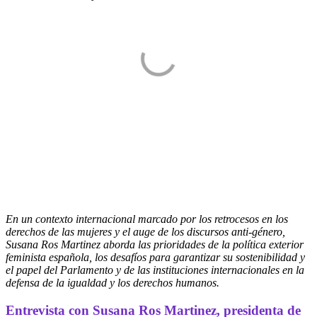
En un contexto internacional marcado por los retrocesos en los
derechos de las mujeres y el auge de los discursos anti-género,
Susana Ros Martinez aborda las prioridades de la política exterior
feminista española, los desafíos para garantizar su sostenibilidad y
el papel del Parlamento y de las instituciones internacionales en la
defensa de la igualdad y los derechos humanos.
Entrevista con Susana Ros Martinez, presidenta de