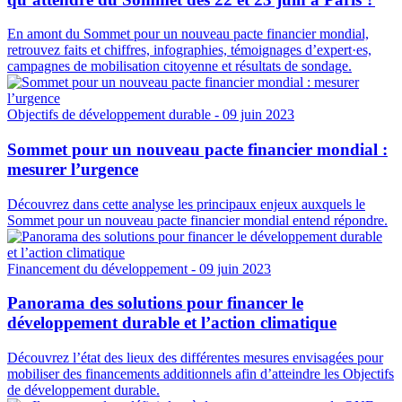
En amont du Sommet pour un nouveau pacte financier mondial,
retrouvez faits et chiffres, infographies, témoignages d’expert·es,
campagnes de mobilisation citoyenne et résultats de sondage.
Objectifs de développement durable
- 09 juin 2023
Sommet pour un nouveau pacte financier mondial :
mesurer l’urgence
Découvrez dans cette analyse les principaux enjeux auxquels le
Sommet pour un nouveau pacte financier mondial entend répondre.
Financement du développement
- 09 juin 2023
Panorama des solutions pour financer le
développement durable et l’action climatique
Découvrez l’état des lieux des différentes mesures envisagées pour
mobiliser des financements additionnels afin d’atteindre les Objectifs
de développement durable.