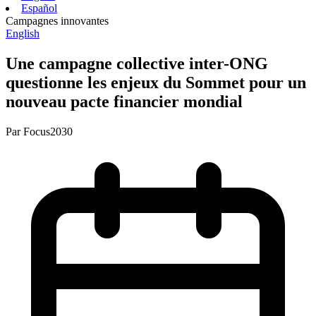
Español
Campagnes innovantes
English
Une campagne collective inter-ONG
questionne les enjeux du Sommet pour un
nouveau pacte financier mondial
Par
Focus2030