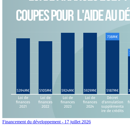
Financement du développement
- 17 juillet 2026