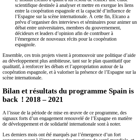
scientifique destinée à analyser et mettre en exergue les liens
entre la coopération espagnole et la capacité d’influence de
l’Espagne sur la scène internationale. À cette fin, Elcano a
prévu d’organiser des interviews et séminaires pour animer un
débat entre universitaires, membres du gouvernement,
décideurs et leaders d’opinion afin de contribuer à
l’émergence de nouveaux récits pour la coopération
espagnole.
Ensemble, ces trois projets visent à promouvoir une politique d’aide
au développement plus ambitieuse, tant sur le plan quantitatif que
qualitatif, à renforcer les débats et l’appropriation autour de la
coopération espagnole, et à valoriser la présence de l’Espagne sur la
scène internationale.
Bilan et résultats du programme Spain is
back ! 2018 – 2021
A l’issue de la période de mise en œuvre de ce programme, des
signaux forts d’un engagement renouvelé de l’Espagne en matière
de développement et de solidarité internationale sont à noter.
Les derniers mois ont été marqués par l’émergence d’un fort