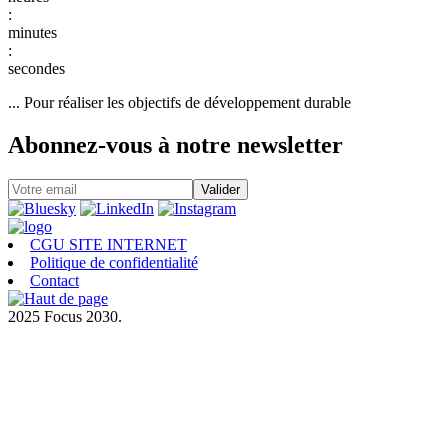
:
:
... Pour réaliser les objectifs de développement durable
Abonnez-vous à notre newsletter
CGU SITE INTERNET
Politique de confidentialité
Contact
2025 Focus 2030.