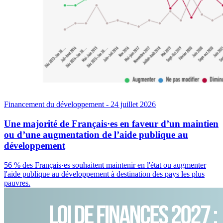
Financement du développement
- 24 juillet 2026
Une majorité de Français·es en faveur d’un maintien
ou d’une augmentation de l’aide publique au
développement
56 % des Français·es souhaitent maintenir en l'état ou augmenter
l'aide publique au développement à destination des pays les plus
pauvres.