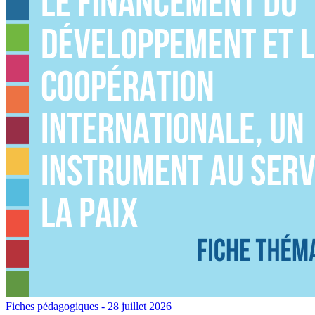
Fiches pédagogiques
- 28 juillet 2026