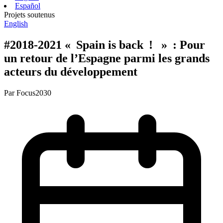
Español
Projets soutenus
English
#2018-2021 « Spain is back ! » : Pour
un retour de l’Espagne parmi les grands
acteurs du développement
Par
Focus2030