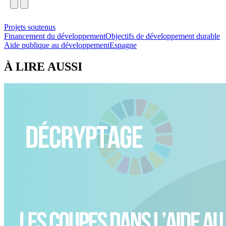
Projets soutenus
Financement du développement
Objectifs de développement durable
Aide publique au développement
Espagne
À LIRE AUSSI