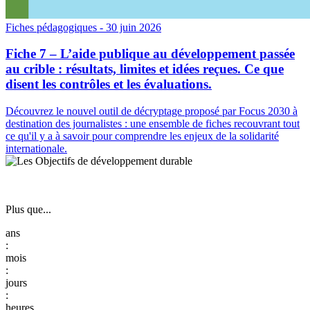
Fiches pédagogiques
- 30 juin 2026
Fiche 7 – L’aide publique au développement passée
au crible : résultats, limites et idées reçues. Ce que
disent les contrôles et les évaluations.
Découvrez le nouvel outil de décryptage proposé par Focus 2030 à
destination des journalistes : une ensemble de fiches recouvrant tout
ce qu'il y a à savoir pour comprendre les enjeux de la solidarité
internationale.
Plus que...
:
:
: