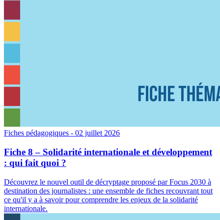
Fiches pédagogiques
- 02 juillet 2026
Fiche 8 – Solidarité internationale et développement
: qui fait quoi ?
Découvrez le nouvel outil de décryptage proposé par Focus 2030 à
destination des journalistes : une ensemble de fiches recouvrant tout
ce qu'il y a à savoir pour comprendre les enjeux de la solidarité
internationale.