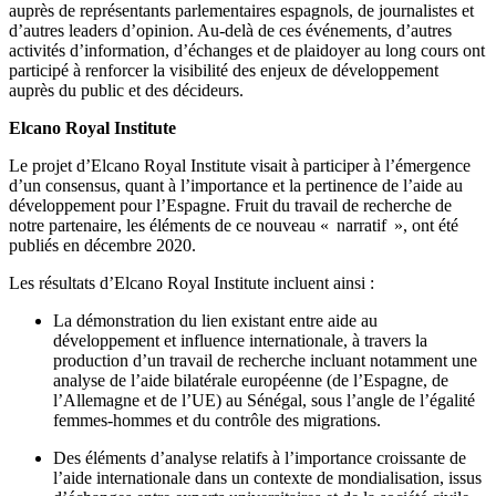
auprès de représentants parlementaires espagnols, de journalistes et
d’autres leaders d’opinion. Au-delà de ces événements, d’autres
activités d’information, d’échanges et de plaidoyer au long cours ont
participé à renforcer la visibilité des enjeux de développement
auprès du public et des décideurs.
Elcano Royal Institute
Le projet d’Elcano Royal Institute visait à participer à l’émergence
d’un consensus, quant à l’importance et la pertinence de l’aide au
développement pour l’Espagne. Fruit du travail de recherche de
notre partenaire, les éléments de ce nouveau « narratif », ont été
publiés en décembre 2020.
Les résultats d’Elcano Royal Institute incluent ainsi :
La démonstration du lien existant entre aide au
développement et influence internationale, à travers la
production d’un travail de recherche incluant notamment une
analyse de l’aide bilatérale européenne (de l’Espagne, de
l’Allemagne et de l’UE) au Sénégal, sous l’angle de l’égalité
femmes-hommes et du contrôle des migrations.
Des éléments d’analyse relatifs à l’importance croissante de
l’aide internationale dans un contexte de mondialisation, issus