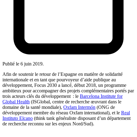
Publié le
6 juin 2019
.
Afin de soutenir le retour de l’Espagne en matière de solidarité
internationale et en tant que pourvoyeur d’aide publique au
développement, Focus 2030 a lancé, début 2018, un programme
ambitieux pour accompagner des projets complémentaires portés par
trois acteurs clés du développement : le
Barcelona Institute for
Global Health
(ISGlobal, centre de recherche œuvrant dans le
domaine de la santé mondiale),
Oxfam Intermón
(ONG de
développement membre du réseau Oxfam international), et le
Real
Instituto Elcano
(think tank généraliste disposant d’un département
de recherche reconnu sur les enjeux Nord/Sud).