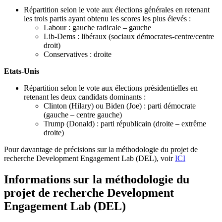
Répartition selon le vote aux élections générales en retenant
les trois partis ayant obtenu les scores les plus élevés :
Labour : gauche radicale – gauche
Lib-Dems : libéraux (sociaux démocrates-centre/centre
droit)
Conservatives : droite
Etats-Unis
Répartition selon le vote aux élections présidentielles en
retenant les deux candidats dominants :
Clinton (Hilary) ou Biden (Joe) : parti démocrate
(gauche – centre gauche)
Trump (Donald) : parti républicain (droite – extrême
droite)
Pour davantage de précisions sur la méthodologie du projet de
recherche Development Engagement Lab (DEL), voir
ICI
Informations sur la méthodologie du
projet de recherche Development
Engagement Lab (DEL)