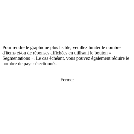
Pour rendre le graphique plus lisible, veuillez limiter le nombre
d'items et/ou de réponses affichées en utilisant le bouton «
Segmentations ». Le cas échéant, vous pouvez également réduire le
nombre de pays sélectionnés.
Fermer