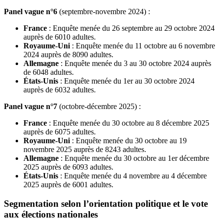
Panel vague n°6
(septembre-novembre 2024) :
France
: Enquête menée du 26 septembre au 29 octobre 2024
auprès de 6010 adultes.
Royaume-Uni
: Enquête menée du 11 octobre au 6 novembre
2024 auprès de 8090 adultes.
Allemagne
: Enquête menée du 3 au 30 octobre 2024 auprès
de 6048 adultes.
États-Unis
: Enquête menée du 1er au 30 octobre 2024
auprès de 6032 adultes.
Panel vague n°7
(octobre-décembre 2025) :
France
: Enquête menée du 30 octobre au 8 décembre 2025
auprès de 6075 adultes.
Royaume-Uni
: Enquête menée du 30 octobre au 19
novembre 2025 auprès de 8243 adultes.
Allemagne
: Enquête menée du 30 octobre au 1er décembre
2025 auprès de 6093 adultes.
États-Unis
: Enquête menée du 4 novembre au 4 décembre
2025 auprès de 6001 adultes.
Segmentation selon l’orientation politique et le vote
aux élections nationales