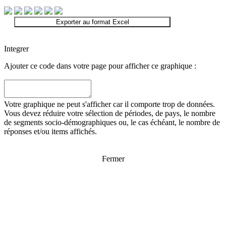
Exporter au format Excel
Integrer
Ajouter ce code dans votre page pour afficher ce graphique :
Votre graphique ne peut s'afficher car il comporte trop de données.
Vous devez réduire votre sélection de périodes, de pays, le nombre
de segments socio-démographiques ou, le cas échéant, le nombre de
réponses et/ou items affichés.
Fermer