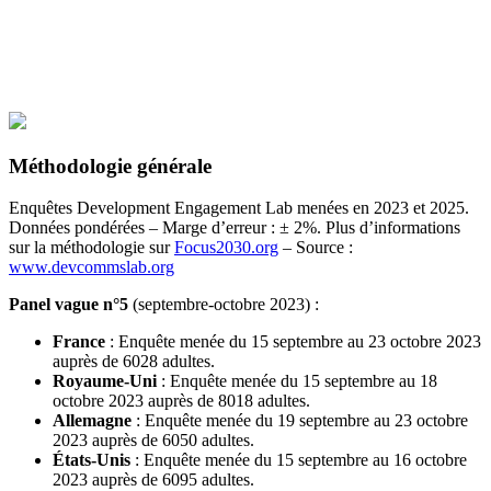
Méthodologie générale
Enquêtes Development Engagement Lab menées en 2023 et 2025.
Données pondérées – Marge d’erreur : ± 2%. Plus d’informations
sur la méthodologie sur
Focus2030.org
– Source :
www.devcommslab.org
Panel vague n°5
(septembre-octobre 2023) :
France
: Enquête menée du 15 septembre au 23 octobre 2023
auprès de 6028 adultes.
Royaume-Uni
: Enquête menée du 15 septembre au 18
octobre 2023 auprès de 8018 adultes.
Allemagne
: Enquête menée du 19 septembre au 23 octobre
2023 auprès de 6050 adultes.
États-Unis
: Enquête menée du 15 septembre au 16 octobre
2023 auprès de 6095 adultes.