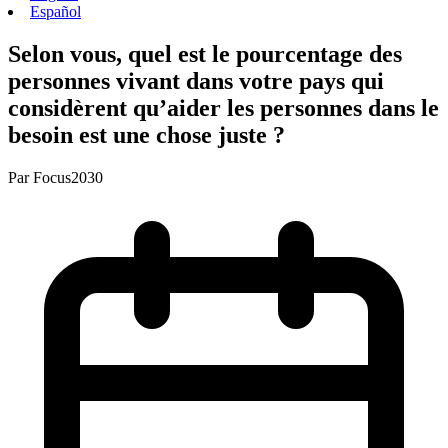
Español
Selon vous, quel est le pourcentage des
personnes vivant dans votre pays qui
considèrent qu’aider les personnes dans le
besoin est une chose juste ?
Par
Focus2030