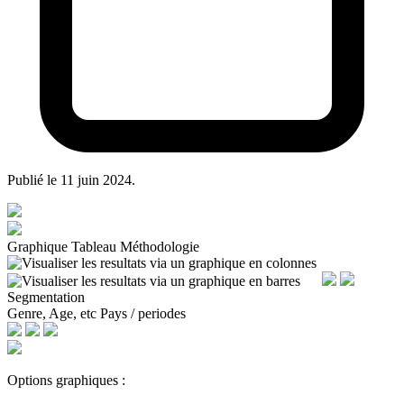
Publié le
11 juin 2024
.
Graphique
Tableau
Méthodologie
Segmentation
Genre, Age, etc
Pays / periodes
Options graphiques :