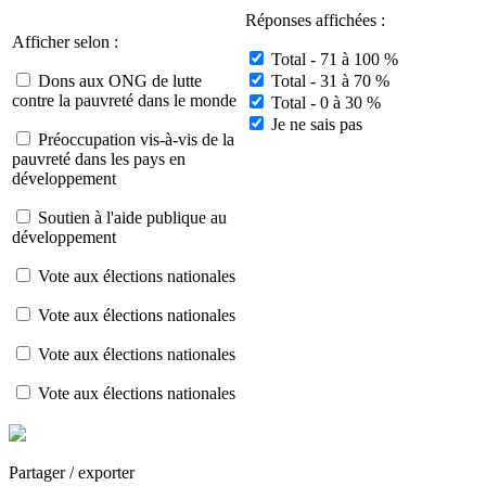
Réponses affichées :
Afficher selon :
Total - 71 à 100 %
Dons aux ONG de lutte
Total - 31 à 70 %
contre la pauvreté dans le monde
Total - 0 à 30 %
Je ne sais pas
Préoccupation vis-à-vis de la
pauvreté dans les pays en
développement
Soutien à l'aide publique au
développement
Vote aux élections nationales
Vote aux élections nationales
Vote aux élections nationales
Vote aux élections nationales
Partager / exporter