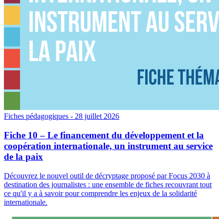
Fiches pédagogiques
- 28 juillet 2026
Fiche 10 – Le financement du développement et la
coopération internationale, un instrument au service
de la paix
Découvrez le nouvel outil de décryptage proposé par Focus 2030 à
destination des journalistes : une ensemble de fiches recouvrant tout
ce qu'il y a à savoir pour comprendre les enjeux de la solidarité
internationale.