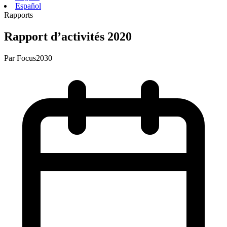
Español
Rapports
Rapport d’activités 2020
Par
Focus2030