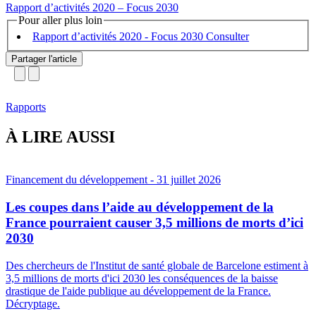
Rapport d’activités 2020 – Focus 2030
Pour aller plus loin
Rapport d’activités 2020 - Focus 2030
Partager l'article
Rapports
À LIRE AUSSI
Financement du développement
- 31 juillet 2026
Les coupes dans l’aide au développement de la
France pourraient causer 3,5 millions de morts d’ici
2030
Des chercheurs de l'Institut de santé globale de Barcelone estiment à
3,5 millions de morts d'ici 2030 les conséquences de la baisse
drastique de l'aide publique au développement de la France.
Décryptage.