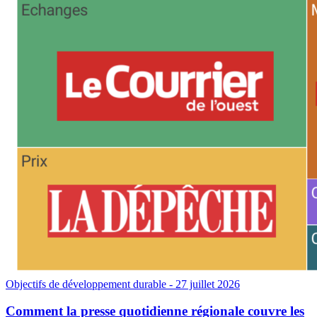
Objectifs de développement durable
- 27 juillet 2026
Comment la presse quotidienne régionale couvre les