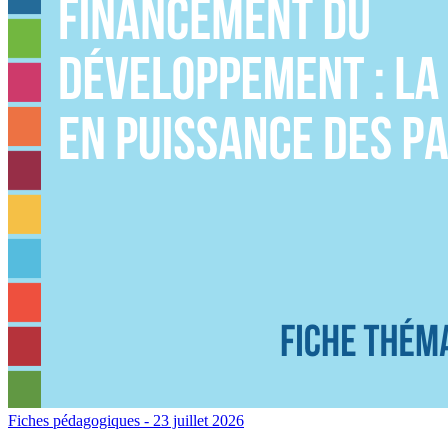
Fiches pédagogiques
- 23 juillet 2026