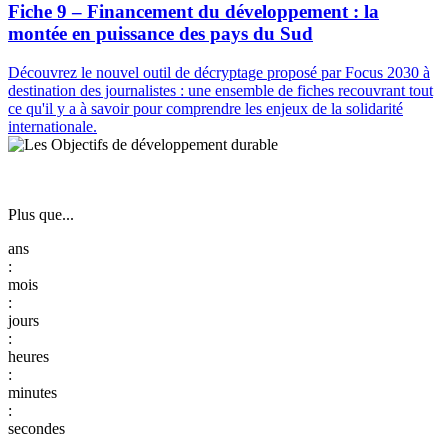
Fiche 9 – Financement du développement : la
montée en puissance des pays du Sud
Découvrez le nouvel outil de décryptage proposé par Focus 2030 à
destination des journalistes : une ensemble de fiches recouvrant tout
ce qu'il y a à savoir pour comprendre les enjeux de la solidarité
internationale.
Plus que...
:
:
:
:
: