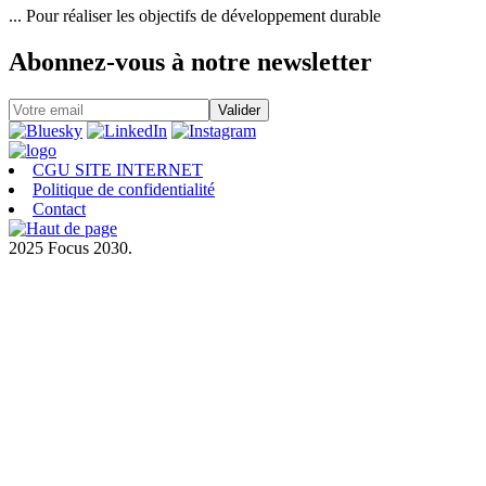
... Pour réaliser les objectifs de développement durable
Abonnez-vous à notre newsletter
CGU SITE INTERNET
Politique de confidentialité
Contact
2025 Focus 2030.