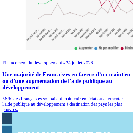
Financement du développement
- 24 juillet 2026
Une majorité de Français·es en faveur d’un maintien
ou d’une augmentation de l’aide publique au
développement
56 % des Français·es souhaitent maintenir en l'état ou augmenter
l'aide publique au développement à destination des pays les plus
pauvres.