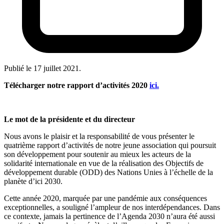
Publié le
17 juillet 2021
.
Télécharger notre rapport d’activités 2020
ici.
Le mot de la présidente et du directeur
Nous avons le plaisir et la responsabilité de vous présenter le
quatrième rapport d’activités de notre jeune association qui poursuit
son développement pour soutenir au mieux les acteurs de la
solidarité internationale en vue de la réalisation des Objectifs de
développement durable (ODD) des Nations Unies à l’échelle de la
planète d’ici 2030.
Cette année 2020, marquée par une pandémie aux conséquences
exceptionnelles, a souligné l’ampleur de nos interdépendances. Dans
ce contexte, jamais la pertinence de l’Agenda 2030 n’aura été aussi