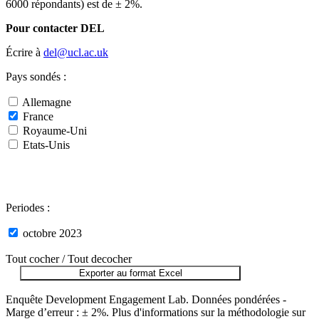
6000 répondants) est de ± 2%.
Pour contacter DEL
Écrire à
del@ucl.ac.uk
Pays sondés :
Allemagne
France
Royaume-Uni
Etats-Unis
Periodes :
octobre 2023
Tout cocher /
Tout decocher
Exporter au format Excel
Enquête Development Engagement Lab. Données pondérées -
Marge d’erreur : ± 2%. Plus d'informations sur la méthodologie sur