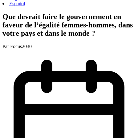
Español
Que devrait faire le gouvernement en
faveur de l’égalité femmes-hommes, dans
votre pays et dans le monde ?
Par
Focus2030