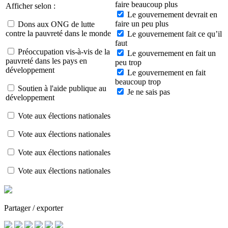
faire beaucoup plus
Afficher selon :
Le gouvernement devrait en
faire un peu plus
Dons aux ONG de lutte
contre la pauvreté dans le monde
Le gouvernement fait ce qu’il
faut
Préoccupation vis-à-vis de la
Le gouvernement en fait un
pauvreté dans les pays en
peu trop
développement
Le gouvernement en fait
beaucoup trop
Soutien à l'aide publique au
Je ne sais pas
développement
Vote aux élections nationales
Vote aux élections nationales
Vote aux élections nationales
Vote aux élections nationales
Partager / exporter