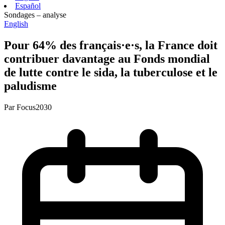
Español
Sondages – analyse
English
Pour 64% des français·e·s, la France doit
contribuer davantage au Fonds mondial
de lutte contre le sida, la tuberculose et le
paludisme
Par
Focus2030