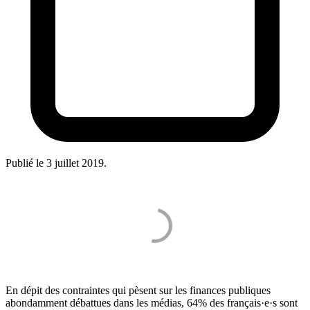
Publié le
3 juillet 2019
.
En dépit des contraintes qui pèsent sur les finances publiques
abondamment débattues dans les médias, 64% des français·e·s sont