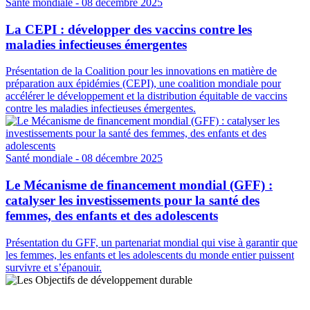
Santé mondiale
- 08 décembre 2025
La CEPI : développer des vaccins contre les
maladies infectieuses émergentes
Présentation de la Coalition pour les innovations en matière de
préparation aux épidémies (CEPI), une coalition mondiale pour
accélérer le développement et la distribution équitable de vaccins
contre les maladies infectieuses émergentes.
Santé mondiale
- 08 décembre 2025
Le Mécanisme de financement mondial (GFF) :
catalyser les investissements pour la santé des
femmes, des enfants et des adolescents
Présentation du GFF, un partenariat mondial qui vise à garantir que
les femmes, les enfants et les adolescents du monde entier puissent
survivre et s’épanouir.