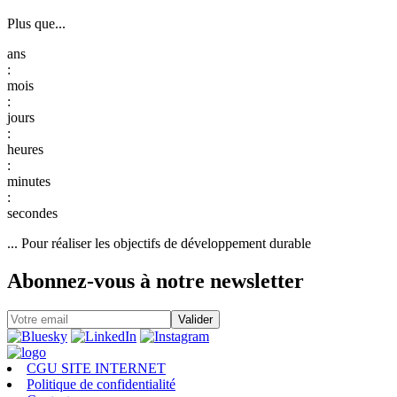
Plus que...
:
:
:
:
:
... Pour réaliser les objectifs de développement durable
Abonnez-vous à notre newsletter
CGU SITE INTERNET
Politique de confidentialité