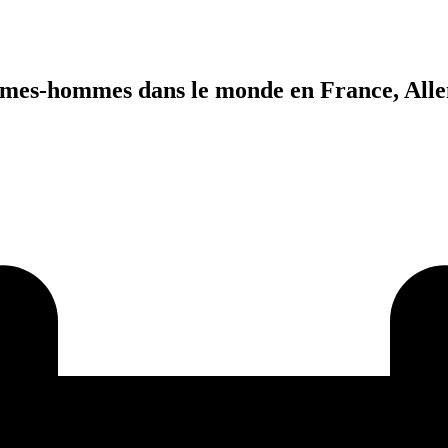
femmes-hommes dans le monde en France, Al