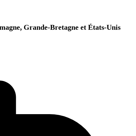
lemagne, Grande-Bretagne et États-Unis