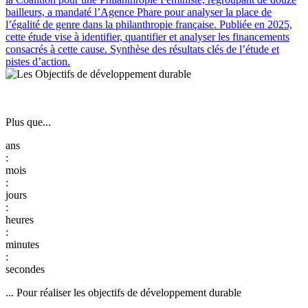
bailleurs, a mandaté l’Agence Phare pour analyser la place de
l’égalité de genre dans la philanthropie française. Publiée en 2025,
cette étude vise à identifier, quantifier et analyser les financements
consacrés à cette cause. Synthèse des résultats clés de l’étude et
pistes d’action.
Plus que...
:
:
:
:
:
... Pour réaliser les objectifs de développement durable