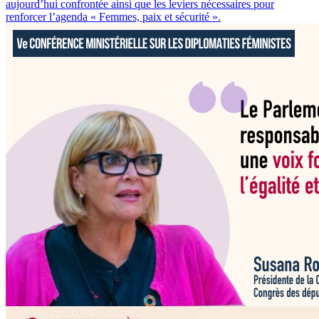
aujourd’hui confrontée ainsi que les leviers nécessaires pour
renforcer l’agenda « Femmes, paix et sécurité ».