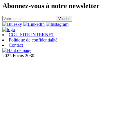
Abonnez-vous à notre newsletter
CGU SITE INTERNET
Politique de confidentialité
Contact
2025 Focus 2030.