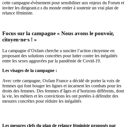
cette campagne-évènement pour sensibiliser aux enjeux du Forum et
inviter les dirigeant.e.s du monde entier à soutenir un vrai plan de
relance féministe.
Focus sur la campagne « Nous avons le pouvoir,
citoyen·ne·s ! »
La campagne d’Oxfam cherche a susciter l’action citoyenne en
proposant des solutions concrètes pour lutter contre les inégalités
entre les sexes aggravées par la pandémie de Covid-19.
Les visages de la campagne :
Avec cette campagne, Oxfam France a décidé de porter la voix de
femmes qui font bouger les lignes et incarnent les combats pour les
droits des femmes. Des femmes d’âges et d’horizons différents, dont
la vie, les métiers et les convictions les ont portées à défendre des
mesures concrètes pour réduire les inégalités
Les mesures clefs du plan de relance féministe proposés par