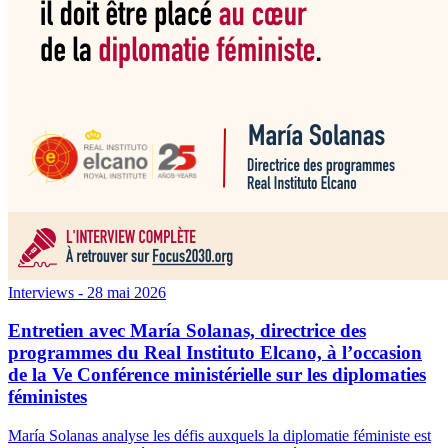
Interviews
- 28 mai 2026
Entretien avec María Solanas, directrice des
programmes du Real Instituto Elcano, à l’occasion
de la Ve Conférence ministérielle sur les diplomaties
féministes
María Solanas analyse les défis auxquels la diplomatie féministe est