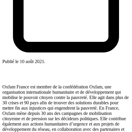
Publié le
10 août 2021
.
Oxfam France est membre de la confédération Oxfam, une
organisation internationale humanitaire et de développement qui
mobilise le pouvoir citoyen contre la pauvreté. Elle agit dans plus de
30 crises et 90 pays afin de trouver des solutions durables pour
mettre fin aux injustices qui engendrent la pauvreté. En France,
Oxfam mène depuis 30 ans des campagnes de mobilisation
citoyenne et de pression sur les décideurs politiques. Elle contribue
également aux actions humanitaires d’urgence et aux projets de
développement du réseau, en collaboration avec des partenaires et