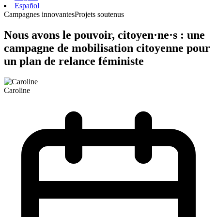
Español
Campagnes innovantes
Projets soutenus
Nous avons le pouvoir, citoyen·ne·s : une
campagne de mobilisation citoyenne pour
un plan de relance féministe
Caroline