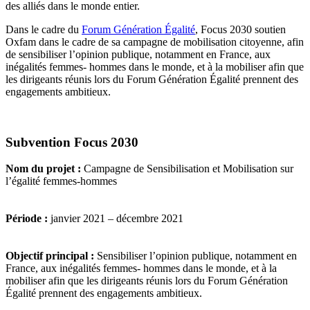
des alliés dans le monde entier.
Dans le cadre du
Forum Génération Égalité
, Focus 2030 soutien
Oxfam dans le cadre de sa campagne de mobilisation citoyenne, afin
de sensibiliser l’opinion publique, notamment en France, aux
inégalités femmes- hommes dans le monde, et à la mobiliser afin que
les dirigeants réunis lors du Forum Génération Égalité prennent des
engagements ambitieux.
Subvention Focus 2030
Nom du projet :
Campagne de Sensibilisation et Mobilisation sur
l’égalité femmes-hommes
Période :
janvier 2021 – décembre 2021
Objectif principal :
Sensibiliser l’opinion publique, notamment en
France, aux inégalités femmes- hommes dans le monde, et à la
mobiliser afin que les dirigeants réunis lors du Forum Génération
Égalité prennent des engagements ambitieux.