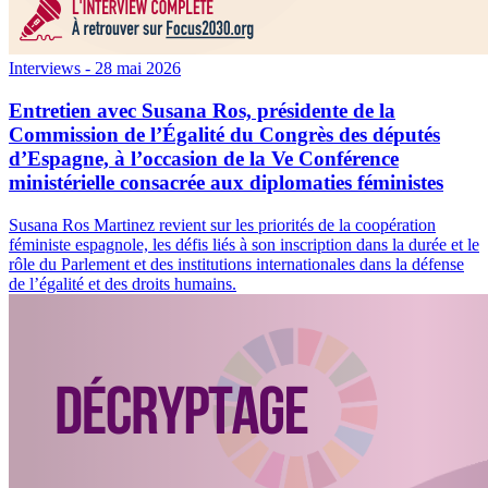
Interviews
- 28 mai 2026
Entretien avec Susana Ros, présidente de la
Commission de l’Égalité du Congrès des députés
d’Espagne, à l’occasion de la Ve Conférence
ministérielle consacrée aux diplomaties féministes
Susana Ros Martinez revient sur les priorités de la coopération
féministe espagnole, les défis liés à son inscription dans la durée et le
rôle du Parlement et des institutions internationales dans la défense
de l’égalité et des droits humains.