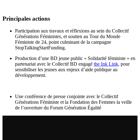
Principales actions
Participation aux travaux et réflexions au sein du Collectif
Générations Féministes, et soutien au Tour du Monde
Féministe de 24, point culminant de la campagne
StopTalkingStartFunding.
Production d’une BD jeune public « Solidarité féministe » en
partenariat avec le Collectif BD engagé
the Ink Link
, pour
sensibiliser les jeunes aux enjeux d’aide publique au
développement.
Une conférence de presse conjointe avec le Collectif
Générations Féministe et la Fondation des Femmes la veille
de l’ouverture du Forum Génération Égalité