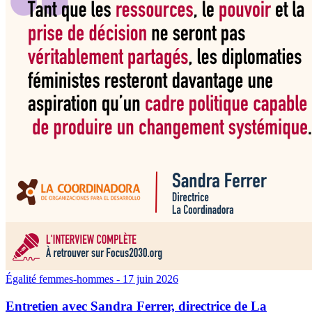
Égalité femmes-hommes
- 17 juin 2026
Entretien avec Sandra Ferrer, directrice de La