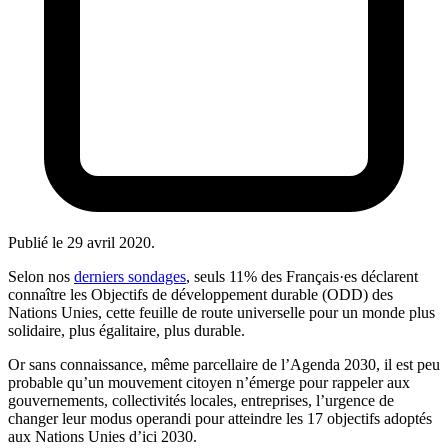
Publié le
29 avril 2020
.
Selon nos
derniers sondages
, seuls 11% des Français·es déclarent
connaître les Objectifs de développement durable (ODD) des
Nations Unies, cette feuille de route universelle pour un monde plus
solidaire, plus égalitaire, plus durable.
Or sans connaissance, même parcellaire de l’Agenda 2030, il est peu
probable qu’un mouvement citoyen n’émerge pour rappeler aux
gouvernements, collectivités locales, entreprises, l’urgence de
changer leur modus operandi pour atteindre les 17 objectifs adoptés
aux Nations Unies d’ici 2030.