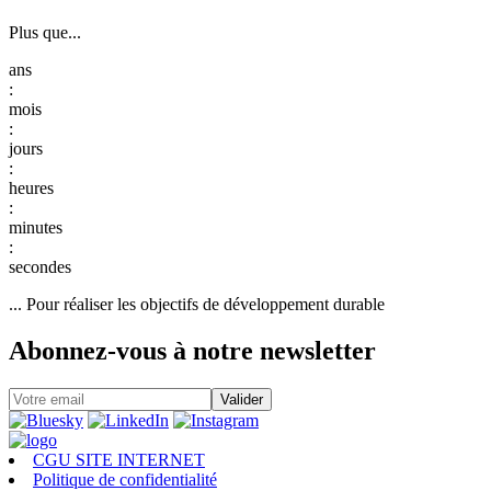
Plus que...
:
:
:
:
:
... Pour réaliser les objectifs de développement durable
Abonnez-vous à notre newsletter
CGU SITE INTERNET
Politique de confidentialité