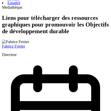
Español
Mediathèque
Liens pour télécharger des ressources
graphiques pour promouvoir les Objectifs
de développement durable
Fabrice Ferrier
Directeur