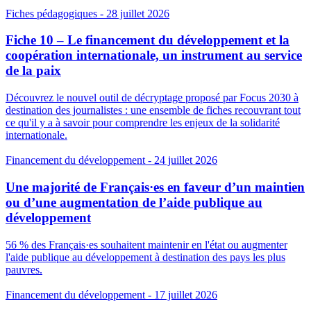
Fiches pédagogiques
- 28 juillet 2026
Fiche 10 – Le financement du développement et la
coopération internationale, un instrument au service
de la paix
Découvrez le nouvel outil de décryptage proposé par Focus 2030 à
destination des journalistes : une ensemble de fiches recouvrant tout
ce qu'il y a à savoir pour comprendre les enjeux de la solidarité
internationale.
Financement du développement
- 24 juillet 2026
Une majorité de Français·es en faveur d’un maintien
ou d’une augmentation de l’aide publique au
développement
56 % des Français·es souhaitent maintenir en l'état ou augmenter
l'aide publique au développement à destination des pays les plus
pauvres.
Financement du développement
- 17 juillet 2026