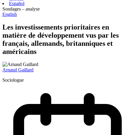
Español
Sondages – analyse
English
Les investissements prioritaires en
matière de développement vus par les
français, allemands, britanniques et
américains
Arnaud Gaillard
Sociologue