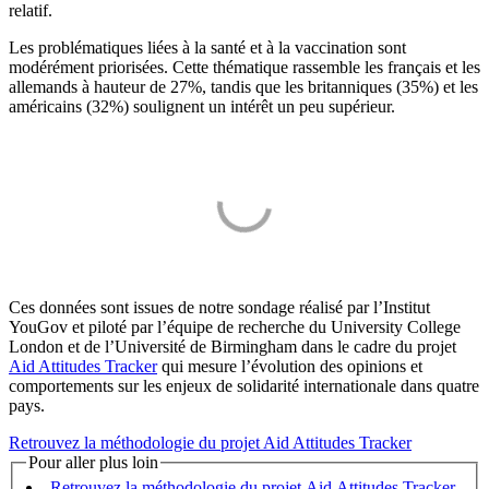
relatif.
Les problématiques liées à la santé et à la vaccination sont
modérément priorisées. Cette thématique rassemble les français et les
allemands à hauteur de 27%, tandis que les britanniques (35%) et les
américains (32%) soulignent un intérêt un peu supérieur.
Ces données sont issues de notre sondage réalisé par l’Institut
YouGov et piloté par l’équipe de recherche du University College
London et de l’Université de Birmingham dans le cadre du projet
Aid Attitudes Tracker
qui mesure l’évolution des opinions et
comportements sur les enjeux de solidarité internationale dans quatre
pays.
Retrouvez la méthodologie du projet Aid Attitudes Tracker
Pour aller plus loin
Retrouvez la méthodologie du projet Aid Attitudes Tracker