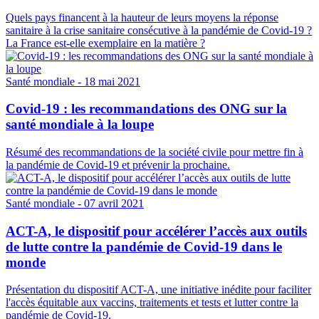
Quels pays financent à la hauteur de leurs moyens la réponse
sanitaire à la crise sanitaire consécutive à la pandémie de Covid-19 ?
La France est-elle exemplaire en la matière ?
Santé mondiale
- 18 mai 2021
Covid-19 : les recommandations des ONG sur la
santé mondiale à la loupe
Résumé des recommandations de la société civile pour mettre fin à
la pandémie de Covid-19 et prévenir la prochaine.
Santé mondiale
- 07 avril 2021
ACT-A, le dispositif pour accélérer l’accès aux outils
de lutte contre la pandémie de Covid-19 dans le
monde
Présentation du dispositif ACT-A, une initiative inédite pour faciliter
l'accès équitable aux vaccins, traitements et tests et lutter contre la
pandémie de Covid-19.