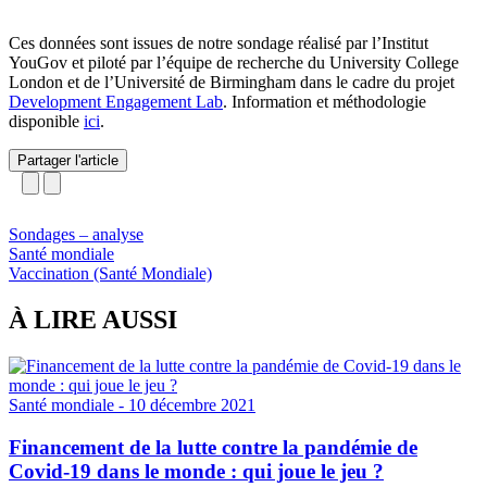
Ces données sont issues de notre sondage réalisé par l’Institut
YouGov et piloté par l’équipe de recherche du University College
London et de l’Université de Birmingham dans le cadre du projet
Development Engagement Lab
. Information et méthodologie
disponible
ici
.
Partager l'article
Sondages – analyse
Santé mondiale
Vaccination (Santé Mondiale)
À LIRE AUSSI
Santé mondiale
- 10 décembre 2021
Financement de la lutte contre la pandémie de
Covid-19 dans le monde : qui joue le jeu ?