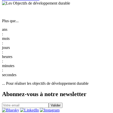
Plus que...
:
:
:
:
:
... Pour réaliser les objectifs de développement durable
Abonnez-vous à notre newsletter