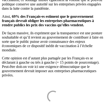
politique conserve une autorité sur les entreprises privées engagées
dans la lutte contre la pandémie.
Ainsi,
69% des Français·es estiment que le gouvernement
français devrait obliger les entreprises pharmaceutiques à
rendre publics les prix des vaccins qu’elles vendent.
De façon massive, ils expriment que la transparence est une posture
souhaitable et qu’il revient au gouvernement de contribuer à faire en
sorte que le public puisse avoir connaissance des enjeux
économiques de ce dispositif inédit de vaccination à l’échelle
mondiale.
Cette opinion est d’autant plus partagée par les Français·es se
déclarant à gauche ou très à gauche (+ 15 points de pourcentage).
Peut-être doit-on voir ici une exigence démocratique que le
gouvernement devrait imposer aux entreprises pharmaceutiques
privées.