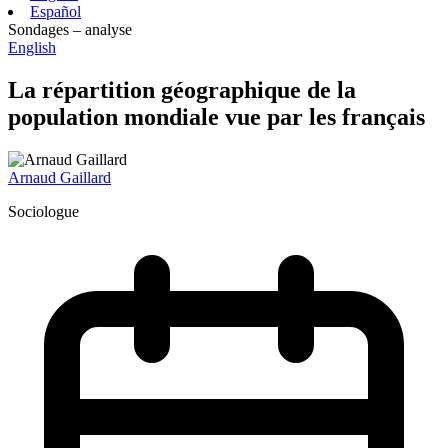
Español
Sondages – analyse
English
La répartition géographique de la
population mondiale vue par les français
Arnaud Gaillard
Sociologue