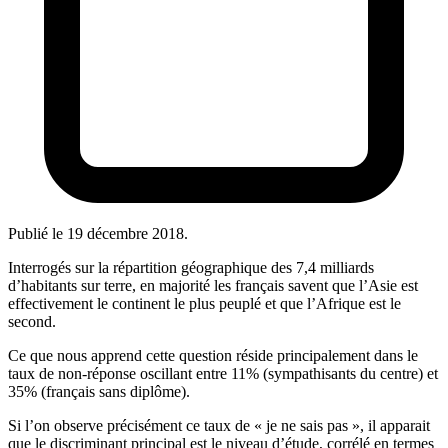
Publié le
19 décembre 2018
.
Interrogés sur la répartition géographique des 7,4 milliards
d’habitants sur terre, en majorité les français savent que l’Asie est
effectivement le continent le plus peuplé et que l’Afrique est le
second.
Ce que nous apprend cette question réside principalement dans le
taux de non-réponse oscillant entre 11% (sympathisants du centre) et
35% (français sans diplôme).
Si l’on observe précisément ce taux de « je ne sais pas », il apparait
que le discriminant principal est le niveau d’étude, corrélé en termes