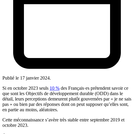
Publié le
17 janvier 2024
.
Si en octobre 2023 seuls
10 %
des Français·es prétendent savoir ce
que sont les Objectifs de développement durable (ODD) dans le
détail, leurs perceptions demeurent plutôt gouvernées par « je ne sais
pas » ou bien par des réponses dont on peut supposer qu’elles sont,
en partie au moins, aléatoires.
Cette méconnaissance s’avère très stable entre septembre 2019 et
octobre 2023.