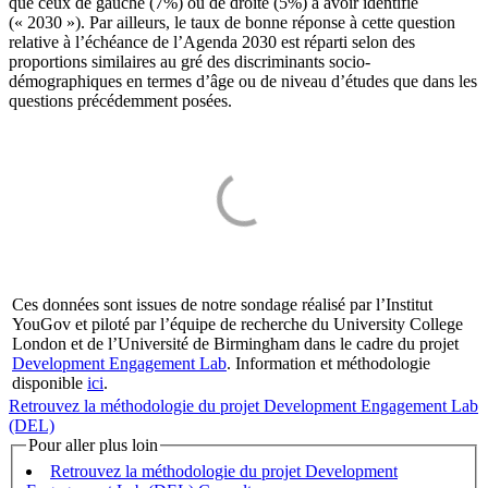
que ceux de gauche (7%) ou de droite (5%) à avoir identifié
(« 2030 »). Par ailleurs, le taux de bonne réponse à cette question
relative à l’échéance de l’Agenda 2030 est réparti selon des
proportions similaires au gré des discriminants socio-
démographiques en termes d’âge ou de niveau d’études que dans les
questions précédemment posées.
Ces données sont issues de notre sondage réalisé par l’Institut
YouGov et piloté par l’équipe de recherche du University College
London et de l’Université de Birmingham dans le cadre du projet
Development Engagement Lab
. Information et méthodologie
disponible
ici
.
Retrouvez la méthodologie du projet Development Engagement Lab
(DEL)
Pour aller plus loin
Retrouvez la méthodologie du projet Development