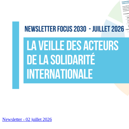
Newsletter
- 02 juillet 2026