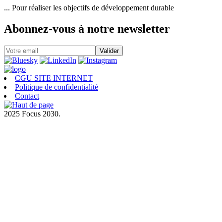
... Pour réaliser les objectifs de développement durable
Abonnez-vous à notre newsletter
CGU SITE INTERNET
Politique de confidentialité
Contact
2025 Focus 2030.