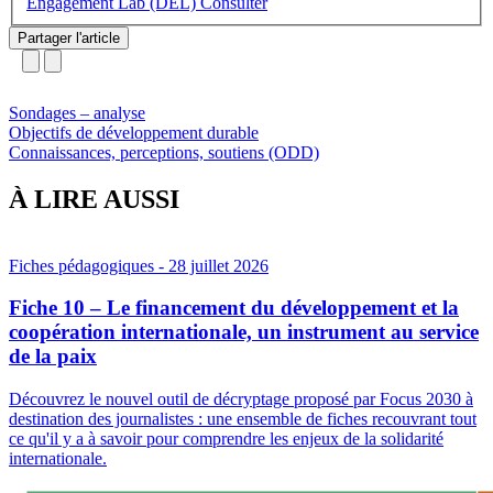
Engagement Lab (DEL)
Partager l'article
Sondages – analyse
Objectifs de développement durable
Connaissances, perceptions, soutiens (ODD)
À LIRE AUSSI
Fiches pédagogiques
- 28 juillet 2026
Fiche 10 – Le financement du développement et la
coopération internationale, un instrument au service
de la paix
Découvrez le nouvel outil de décryptage proposé par Focus 2030 à
destination des journalistes : une ensemble de fiches recouvrant tout
ce qu'il y a à savoir pour comprendre les enjeux de la solidarité
internationale.