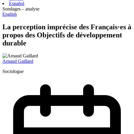
Español
Sondages – analyse
English
La perception imprécise des Français·es à
propos des Objectifs de développement
durable
Arnaud Gaillard
Sociologue