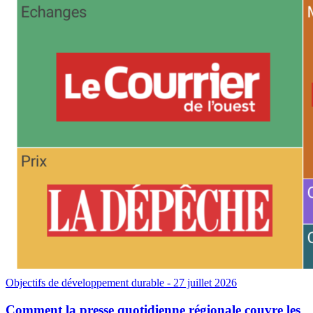
Objectifs de développement durable
- 27 juillet 2026
Comment la presse quotidienne régionale couvre les