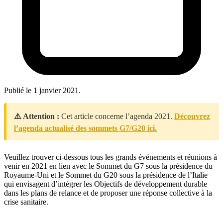
Publié le
1 janvier 2021
.
⚠️ Attention :
Cet article concerne l’agenda 2021.
Découvrez
l’agenda actualisé des sommets G7/G20 ici.
Veuillez trouver ci-dessous tous les grands événements et réunions à
venir en 2021 en lien avec le Sommet du G7 sous la présidence du
Royaume-Uni et le Sommet du G20 sous la présidence de l’Italie
qui envisagent d’intégrer les Objectifs de développement durable
dans les plans de relance et de proposer une réponse collective à la
crise sanitaire.