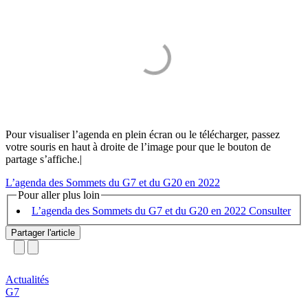
Pour visualiser l’agenda en plein écran ou le télécharger, passez
votre souris en haut à droite de l’image pour que le bouton de
partage s’affiche.|
L’agenda des Sommets du G7 et du G20 en 2022
Pour aller plus loin
L’agenda des Sommets du G7 et du G20 en 2022
Partager l'article
Actualités
G7