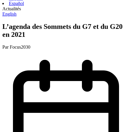
Español
Actualités
English
L’agenda des Sommets du G7 et du G20
en 2021
Par
Focus2030