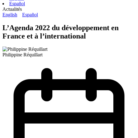
Español
Actualités
English
Español
L’Agenda 2022 du développement en
France et à l’international
Philippine Réquillart