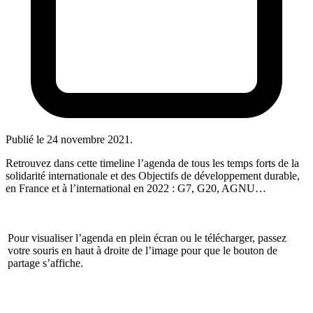
Publié le
24 novembre 2021
.
Retrouvez dans cette timeline l’agenda de tous les temps forts de la
solidarité internationale et des Objectifs de développement durable,
en France et à l’international en 2022 : G7, G20, AGNU…
Pour visualiser l’agenda en plein écran ou le télécharger, passez
votre souris en haut à droite de l’image pour que le bouton de
partage s’affiche.