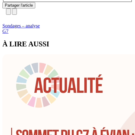
Partager l'article
Sondages – analyse
G7
À LIRE AUSSI