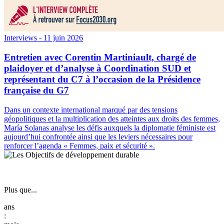
Interviews
- 11 juin 2026
Entretien avec Corentin Martiniault, chargé de
plaidoyer et d’analyse à Coordination SUD et
représentant du C7 à l’occasion de la Présidence
française du G7
Dans un contexte international marqué par des tensions
géopolitiques et la multiplication des atteintes aux droits des femmes,
María Solanas analyse les défis auxquels la diplomatie féministe est
aujourd’hui confrontée ainsi que les leviers nécessaires pour
renforcer l’agenda « Femmes, paix et sécurité ».
Plus que...
: