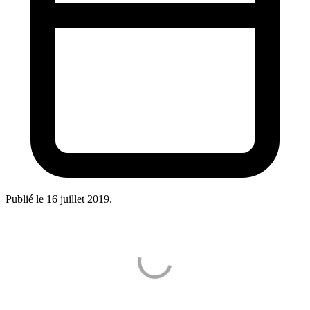
Publié le
16 juillet 2019
.