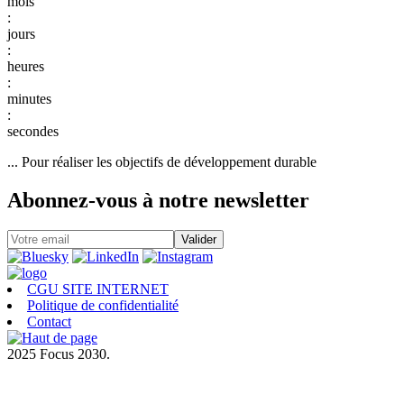
:
:
:
:
... Pour réaliser les objectifs de développement durable
Abonnez-vous à notre newsletter
CGU SITE INTERNET
Politique de confidentialité
Contact
2025 Focus 2030.