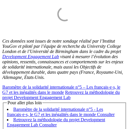
Ces données sont issues de notre sondage réalisé par l’Institut
YouGov et piloté par l’équipe de recherche du University College
London et de l’Université de Birmingham dans le cadre du projet
Development Engagement Lab
visant à mesurer l’évolution des
opinions, ressentis, connaissances et comportements sur les enjeux
de solidarité internationale, mais aussi les Objectifs de
développement durable, dans quatre pays (France, Royaume-Uni,
Allemagne, États-Unis.
Baromètre de la solidarité internationale n°5 – Les français·e·s, le
G7 et les inégalités dans le monde
Retrouvez la méthodologie du
projet Development Engagement Lab
Pour aller plus loin
Baromètre de la solidarité internationale n°5 - Les
français·e·s, le G7 et les inégalités dans le monde
Retrouvez la méthodologie du projet Development
Engagement Lab