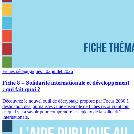
Fiches pédagogiques
- 02 juillet 2026
Fiche 8 – Solidarité internationale et développement
: qui fait quoi ?
Découvrez le nouvel outil de décryptage proposé par Focus 2030 à
destination des journalistes : une ensemble de fiches recouvrant tout
ce qu'il y a à savoir pour comprendre les enjeux de la solidarité
internationale.