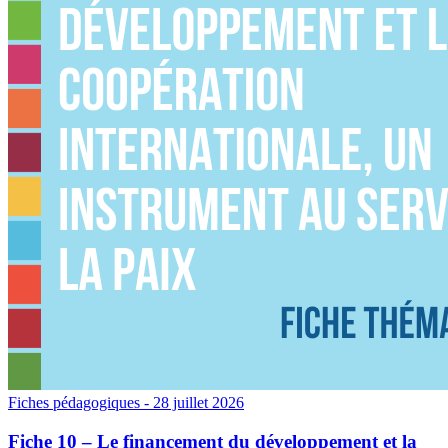
Fiches pédagogiques
- 28 juillet 2026
Fiche 10 – Le financement du développement et la