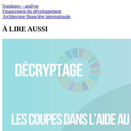
Sondages – analyse
Financement du développement
Architecture financière internationale
À LIRE AUSSI