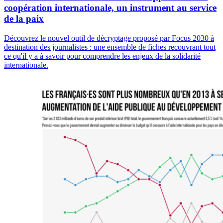
coopération internationale, un instrument au service
de la paix
Découvrez le nouvel outil de décryptage proposé par Focus 2030 à
destination des journalistes : une ensemble de fiches recouvrant tout
ce qu'il y a à savoir pour comprendre les enjeux de la solidarité
internationale.