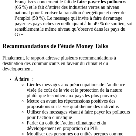
Français·es concernent le fait de
faire payer les pollueurs
(66 %) et le fait d’attirer des industries vertes au niveau
national pour favoriser la transition énergétique et créer de
l’emploi (58 %). Le message qui invite à faire davantage
payer les pays riches recueille quant à lui 49 % de soutien, soit
sensiblement le même niveau qu’observé dans les pays du
G7+.
Recommandations de l’étude Money Talks
Finalement, le rapport adresse plusieurs recommandations à
destination des communicants en faveur du climat et du
développement.
À faire
:
Lier les messages aux préoccupations de l’audience
visée (le coût de la vie et la protection de la nature
plutôt que le soutien aux pays les plus pauvres)
Mettre en avant les répercussions positives des
propositions sur la vie quotidienne des individus
Utiliser des messages visant à faire payer les pollueurs
pour l’action climatique
Parler du coût de l’action climatique et du
développement en proportion du PIB
Mobiliser des personnes ou entités perçues comme