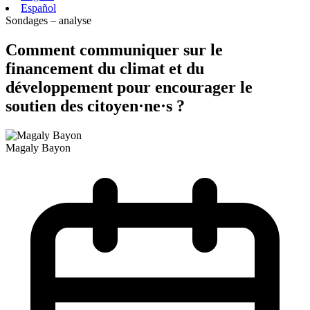
Español
Sondages – analyse
Comment communiquer sur le
financement du climat et du
développement pour encourager le
soutien des citoyen·ne·s ?
Magaly Bayon