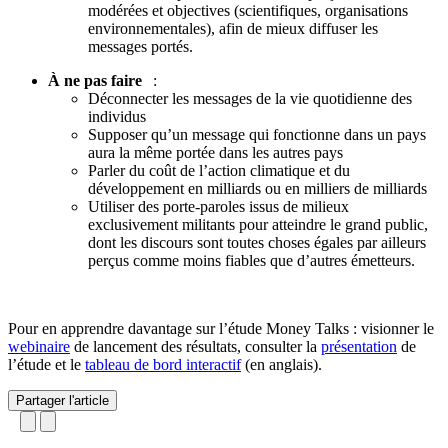
modérées et objectives (scientifiques, organisations
environnementales), afin de mieux diffuser les
messages portés.
À ne pas faire
:
Déconnecter les messages de la vie quotidienne des
individus
Supposer qu’un message qui fonctionne dans un pays
aura la même portée dans les autres pays
Parler du coût de l’action climatique et du
développement en milliards ou en milliers de milliards
Utiliser des porte-paroles issus de milieux
exclusivement militants pour atteindre le grand public,
dont les discours sont toutes choses égales par ailleurs
perçus comme moins fiables que d’autres émetteurs.
Pour en apprendre davantage sur l’étude Money Talks : visionner le
webinaire
de lancement des résultats, consulter la
présentation
de
l’étude et le
tableau de bord interactif
(en anglais).
Partager l'article