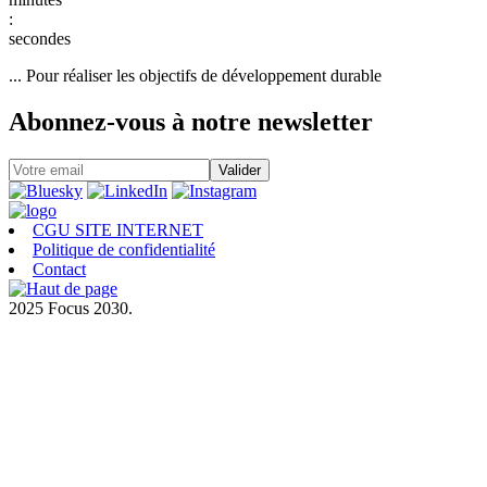
:
... Pour réaliser les objectifs de développement durable
Abonnez-vous à notre newsletter
CGU SITE INTERNET
Politique de confidentialité
Contact
2025 Focus 2030.