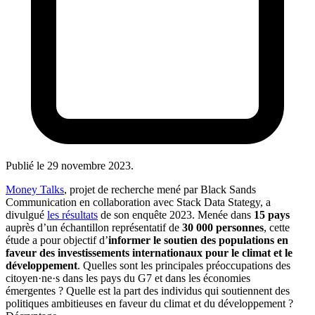
Publié le
29 novembre 2023
.
Money Talks
, projet de recherche mené par Black Sands
Communication en collaboration avec Stack Data Stategy, a
divulgué
les résultats
de son enquête 2023. Menée dans
15 pays
auprès d’un échantillon représentatif de
30 000 personnes
, cette
étude a pour objectif d’
informer le soutien des populations en
faveur des investissements internationaux pour le climat et le
développement
. Quelles sont les principales préoccupations des
citoyen·ne·s dans les pays du G7 et dans les économies
émergentes ? Quelle est la part des individus qui soutiennent des
politiques ambitieuses en faveur du climat et du développement ?