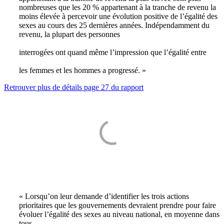
nombreuses que les 20 % appartenant à la tranche de revenu la
moins élevée à percevoir une évolution positive de l’égalité des
sexes au cours des 25 dernières années. Indépendamment du
revenu, la plupart des personnes
interrogées ont quand même l’impression que l’égalité entre
les femmes et les hommes a progressé. »
Retrouver plus de détails page 27 du rapport
« Lorsqu’on leur demande d’identifier les trois actions
prioritaires que les gouvernements devraient prendre pour faire
évoluer l’égalité des sexes au niveau national, en moyenne dans
tous