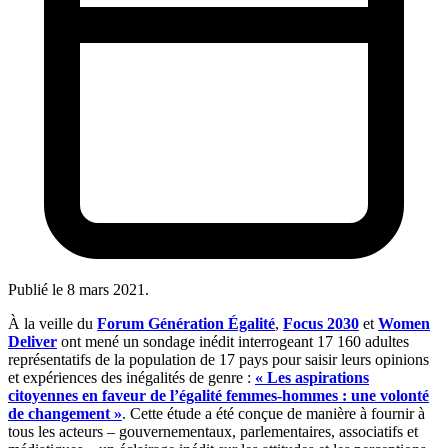
Publié le
8 mars 2021
.
À la veille du
Forum Génération Égalité
,
Focus 2030
et
Women
Deliver
ont mené un sondage inédit interrogeant 17 160 adultes
représentatifs de la population de 17 pays pour saisir leurs opinions
et expériences des inégalités de genre :
« Les aspirations
citoyennes en faveur de l’égalité femmes-hommes : une volonté
de changement »
. Cette étude a été conçue de manière à fournir à
tous les acteurs – gouvernementaux, parlementaires, associatifs et