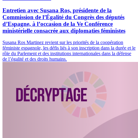
Entretien avec Susana Ros, présidente de la
Commission de l’Égalité du Congrès des députés
d’Espagne, à l’occasion de la Ve Conférence
ministérielle consacrée aux diplomaties féministes
Susana Ros Martinez revient sur les priorités de la coopération
féministe espagnole, les défis liés à son inscription dans la durée et le
rôle du Parlement et des institutions internationales dans la défense
de l’égalité et des droits humains.