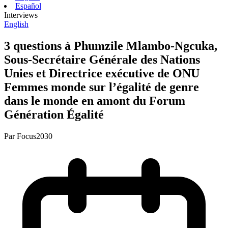
Español
Interviews
English
3 questions à Phumzile Mlambo-Ngcuka,
Sous-Secrétaire Générale des Nations
Unies et Directrice exécutive de ONU
Femmes monde sur l’égalité de genre
dans le monde en amont du Forum
Génération Égalité
Par
Focus2030