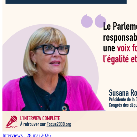
Interviews
- 28 mai 2026