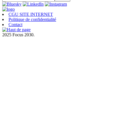
CGU SITE INTERNET
Politique de confidentialité
Contact
2025 Focus 2030.