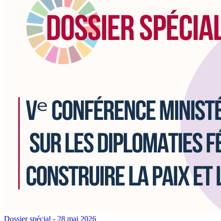
Dossier spécial
- 28 mai 2026