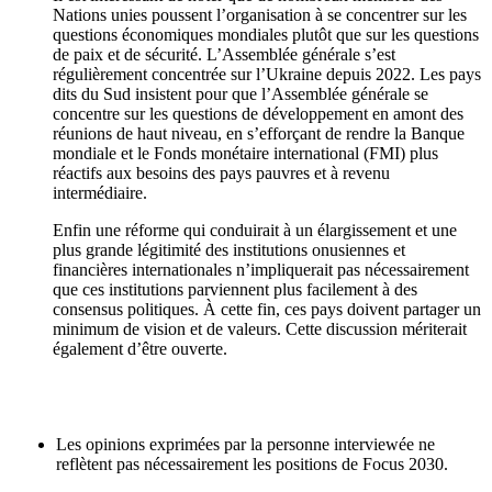
Nations unies poussent l’organisation à se concentrer sur les
questions économiques mondiales plutôt que sur les questions
de paix et de sécurité. L’Assemblée générale s’est
régulièrement concentrée sur l’Ukraine depuis 2022. Les pays
dits du Sud insistent pour que l’Assemblée générale se
concentre sur les questions de développement en amont des
réunions de haut niveau, en s’efforçant de rendre la Banque
mondiale et le Fonds monétaire international (FMI) plus
réactifs aux besoins des pays pauvres et à revenu
intermédiaire.
Enfin une réforme qui conduirait à un élargissement et une
plus grande légitimité des institutions onusiennes et
financières internationales n’impliquerait pas nécessairement
que ces institutions parviennent plus facilement à des
consensus politiques. À cette fin, ces pays doivent partager un
minimum de vision et de valeurs. Cette discussion mériterait
également d’être ouverte.
Les opinions exprimées par la personne interviewée ne
reflètent pas nécessairement les positions de Focus 2030.