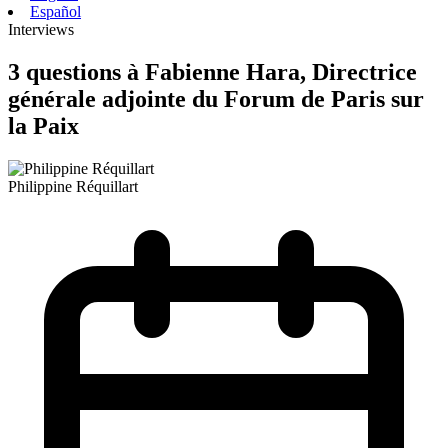
Español
Interviews
3 questions à Fabienne Hara, Directrice
générale adjointe du Forum de Paris sur
la Paix
Philippine Réquillart