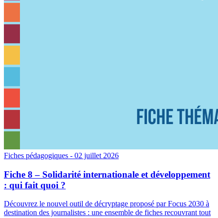
Fiches pédagogiques
- 02 juillet 2026
Fiche 8 – Solidarité internationale et développement
: qui fait quoi ?
Découvrez le nouvel outil de décryptage proposé par Focus 2030 à
destination des journalistes : une ensemble de fiches recouvrant tout