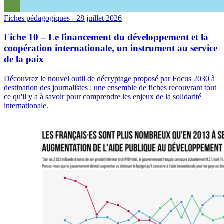
Fiches pédagogiques
- 28 juillet 2026
Fiche 10 – Le financement du développement et la
coopération internationale, un instrument au service
de la paix
Découvrez le nouvel outil de décryptage proposé par Focus 2030 à
destination des journalistes : une ensemble de fiches recouvrant tout
ce qu'il y a à savoir pour comprendre les enjeux de la solidarité
internationale.