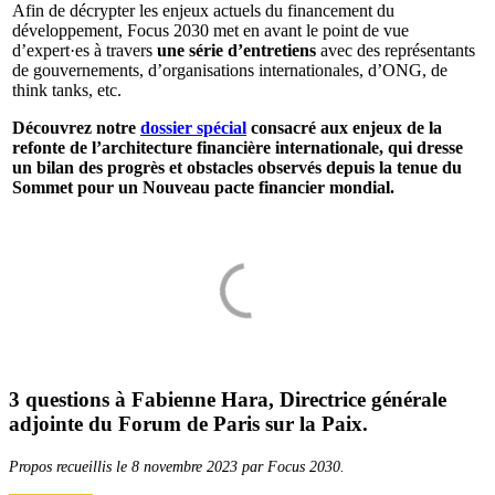
Afin de décrypter les enjeux actuels du financement du
développement, Focus 2030 met en avant le point de vue
d’expert·es à travers
une série d’entretiens
avec des représentants
de gouvernements, d’organisations internationales, d’ONG, de
think tanks, etc.
Découvrez notre
dossier spécial
consacré aux enjeux de la
refonte de l’architecture financière internationale, qui dresse
un bilan des progrès et obstacles observés depuis la tenue du
Sommet pour un Nouveau pacte financier mondial.
3 questions à Fabienne Hara, Directrice générale
adjointe du Forum de Paris sur la Paix.
Propos recueillis le 8 novembre 2023 par Focus 2030.