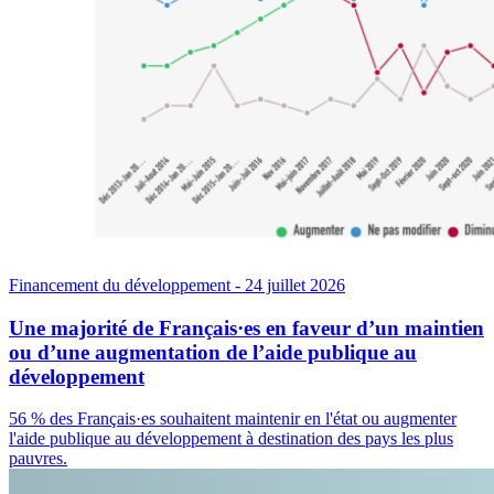
Financement du développement
- 24 juillet 2026
Une majorité de Français·es en faveur d’un maintien
ou d’une augmentation de l’aide publique au
développement
56 % des Français·es souhaitent maintenir en l'état ou augmenter
l'aide publique au développement à destination des pays les plus
pauvres.