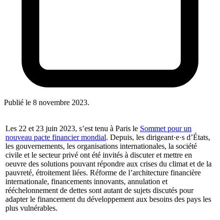
Publié le
8 novembre 2023
.
Les 22 et 23 juin 2023, s’est tenu à Paris le
Sommet pour un
nouveau pacte financier mondial
. Depuis, les dirigeant·e·s d’États,
les gouvernements, les organisations internationales, la société
civile et le secteur privé ont été invités à discuter et mettre en
oeuvre des solutions pouvant répondre aux crises du climat et de la
pauvreté, étroitement liées. Réforme de l’architecture financière
internationale, financements innovants, annulation et
rééchelonnement de dettes sont autant de sujets discutés pour
adapter le financement du développement aux besoins des pays les
plus vulnérables.