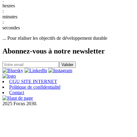
:
:
:
... Pour réaliser les objectifs de développement durable
Abonnez-vous à notre newsletter
CGU SITE INTERNET
Politique de confidentialité
Contact
2025 Focus 2030.