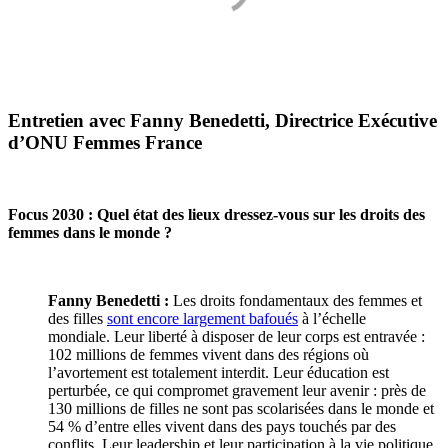
Entretien avec Fanny Benedetti, Directrice Exécutive
d’ONU Femmes France
Focus 2030 : Quel état des lieux dressez-vous sur les droits des
femmes dans le monde ?
Fanny Benedetti :
Les droits fondamentaux des femmes et
des filles
sont encore largement bafoués
à l’échelle
mondiale. Leur liberté à disposer de leur corps est entravée :
102 millions de femmes vivent dans des régions où
l’avortement est totalement interdit. Leur éducation est
perturbée, ce qui compromet gravement leur avenir : près de
130 millions de filles ne sont pas scolarisées dans le monde et
54 % d’entre elles vivent dans des pays touchés par des
conflits. Leur leadership et leur participation à la vie politique