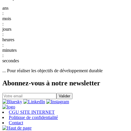
:
:
:
:
:
... Pour réaliser les objectifs de développement durable
Abonnez-vous à notre newsletter
CGU SITE INTERNET
Politique de confidentialité
Contact