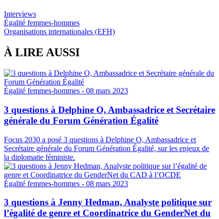
Interviews
Égalité femmes-hommes
Organisations internationales (EFH)
À LIRE AUSSI
Égalité femmes-hommes
- 08 mars 2023
3 questions à Delphine O, Ambassadrice et Secrétaire
générale du Forum Génération Égalité
Focus 2030 a posé 3 questions à Delphine O, Ambassadrice et
Secrétaire générale du Forum Génération Égalité, sur les enjeux de
la diplomatie féministe.
Égalité femmes-hommes
- 08 mars 2023
3 questions à Jenny Hedman, Analyste politique sur
l’égalité de genre et Coordinatrice du GenderNet du