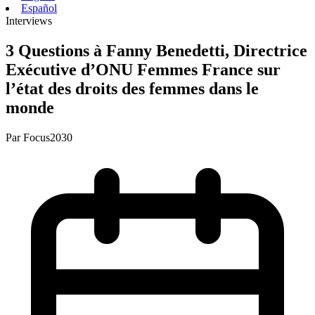
Español
Interviews
3 Questions à Fanny Benedetti, Directrice
Exécutive d’ONU Femmes France sur
l’état des droits des femmes dans le
monde
Par
Focus2030