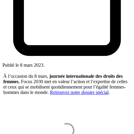
Publié le
8 mars 2023
.
À l’occasion du 8 mars,
journée internationale des droits des
femmes
, Focus 2030 met en valeur l’action et l’expertise de celles
et ceux qui se mobilisent quotidiennement pour l’égalité femmes-
hommes dans le monde.
Retrouvez notre dossier spécial
.