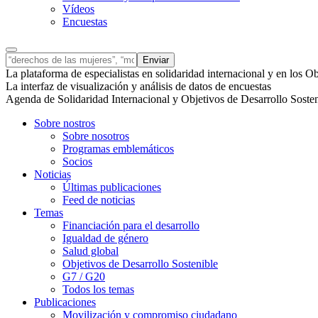
Vídeos
Encuestas
La plataforma de especialistas en solidaridad internacional y en los 
La interfaz de visualización y análisis de datos de encuestas
Agenda de Solidaridad Internacional y Objetivos de Desarrollo Soste
Sobre nostros
Sobre nosotros
Programas emblemáticos
Socios
Noticias
Últimas publicaciones
Feed de noticias
Temas
Financiación para el desarrollo
Igualdad de género
Salud global
Objetivos de Desarrollo Sostenible
G7 / G20
Todos los temas
Publicaciones
Movilización y compromiso ciudadano