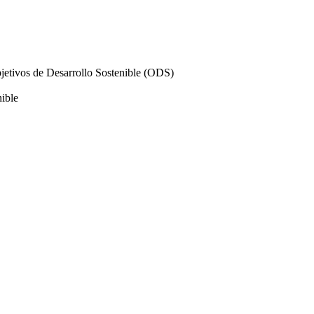
Objetivos de Desarrollo Sostenible (ODS)
nible