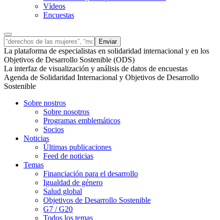
Vídeos
Encuestas
La plataforma de especialistas en solidaridad internacional y en los
Objetivos de Desarrollo Sostenible (ODS)
La interfaz de visualización y análisis de datos de encuestas
Agenda de Solidaridad Internacional y Objetivos de Desarrollo
Sostenible
Sobre nostros
Sobre nosotros
Programas emblemáticos
Socios
Noticias
Últimas publicaciones
Feed de noticias
Temas
Financiación para el desarrollo
Igualdad de género
Salud global
Objetivos de Desarrollo Sostenible
G7 / G20
Todos los temas