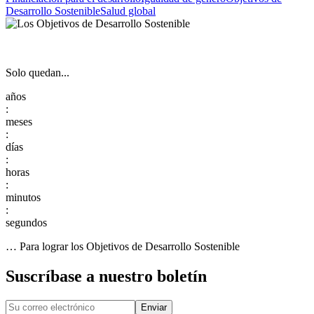
Desarrollo Sostenible
Salud global
Solo quedan...
:
:
:
:
:
… Para lograr los Objetivos de Desarrollo Sostenible
Suscríbase a nuestro boletín