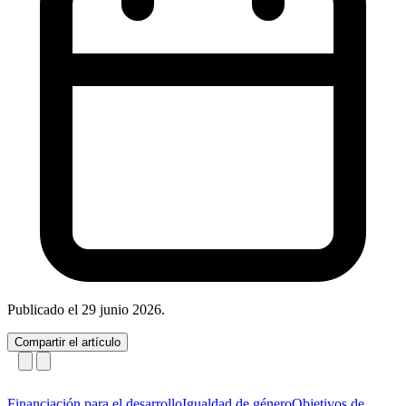
Publicado el
29 junio 2026
.
Compartir el artículo
Financiación para el desarrollo
Igualdad de género
Objetivos de