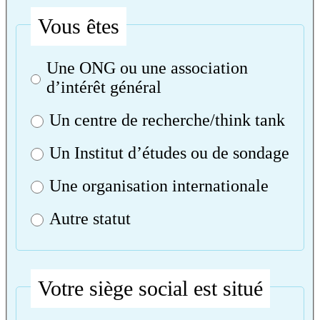
Vous êtes
Une ONG ou une association
d’intérêt général
Un centre de recherche/think tank
Un Institut d’études ou de sondage
Une organisation internationale
Autre statut
Votre siège social est situé