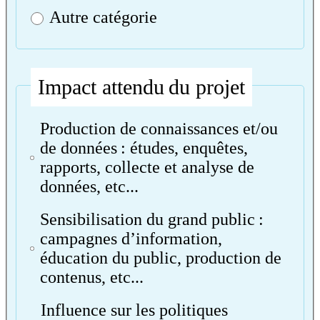
Autre catégorie
Impact attendu du projet
Production de connaissances et/ou
de données : études, enquêtes,
rapports, collecte et analyse de
données, etc...
Sensibilisation du grand public :
campagnes d’information,
éducation du public, production de
contenus, etc...
Influence sur les politiques