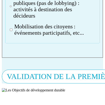
publiques (pas de lobbying) :
activités à destination des
décideurs
Mobilisation des citoyens :
événements participatifs, etc...