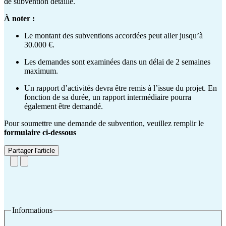
de subvention détaillé.
À noter :
Le montant des subventions accordées peut aller jusqu’à
30.000 €.
Les demandes sont examinées dans un délai de 2 semaines
maximum.
Un rapport d’activités devra être remis à l’issue du projet. En
fonction de sa durée, un rapport intermédiaire pourra
également être demandé.
Pour soumettre une demande de subvention, veuillez remplir le
formulaire ci-dessous
Partager l'article
Informations