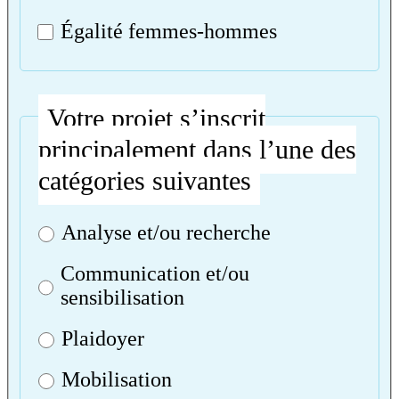
Égalité femmes-hommes
Votre projet s’inscrit
principalement dans l’une des
catégories suivantes
Analyse et/ou recherche
Communication et/ou
sensibilisation
Plaidoyer
Mobilisation