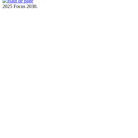
2025 Focus 2030.