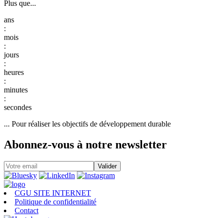
Plus que...
:
:
:
:
:
... Pour réaliser les objectifs de développement durable
Abonnez-vous à notre newsletter
CGU SITE INTERNET
Politique de confidentialité
Contact