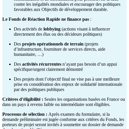
contre les inégalités mondiales et encourager des politiques
favorables aux Objectifs de développement durable.
Le Fonds de Réaction Rapide ne finance pas
:
Des activités de
lobbying
(actions visant à influencer
directement des élus ou des décideurs politiques)
Des
projets opérationnels de terrain
(projets
d’infrastructure, fourniture de services directs, aide
humanitaire, …)
Des
activités récurrentes
n’ayant pas besoin d’un appui
spécifique/urgent clairement démontré
Des projets dont l’objectif final ne vise pas à une meilleure
prise en considération des enjeux de solidarité internationale
par des politiques publiques
Critères d’éligibilité :
Seules les organisations basées en France ou
dans un pays à revenu faible ou intermédiaire sont éligibles.
Processus de sélection :
Après examen du formulaire, si la
demande préliminaire est jugée conforme aux critères du Fonds, les
porteurs de projet seront invités à soumettre un dossier de demande