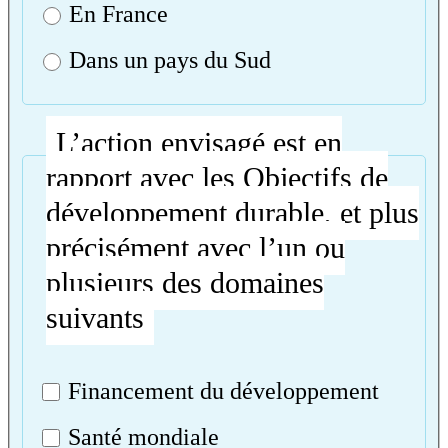
En France
Dans un pays du Sud
L’action envisagé est en
rapport avec les Objectifs de
développement durable, et plus
précisément avec l’un ou
plusieurs des domaines
suivants
Financement du développement
Santé mondiale